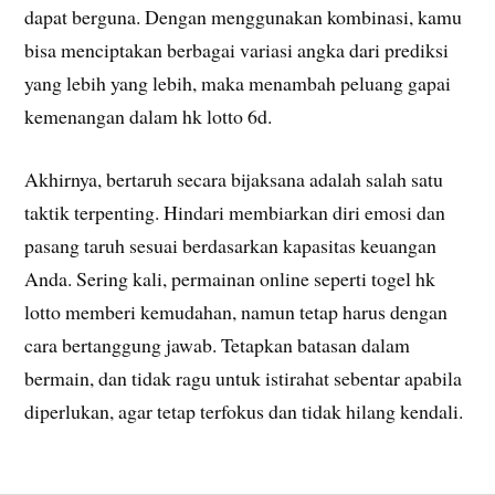
dapat berguna. Dengan menggunakan kombinasi, kamu
bisa menciptakan berbagai variasi angka dari prediksi
yang lebih yang lebih, maka menambah peluang gapai
kemenangan dalam hk lotto 6d.
Akhirnya, bertaruh secara bijaksana adalah salah satu
taktik terpenting. Hindari membiarkan diri emosi dan
pasang taruh sesuai berdasarkan kapasitas keuangan
Anda. Sering kali, permainan online seperti togel hk
lotto memberi kemudahan, namun tetap harus dengan
cara bertanggung jawab. Tetapkan batasan dalam
bermain, dan tidak ragu untuk istirahat sebentar apabila
diperlukan, agar tetap terfokus dan tidak hilang kendali.