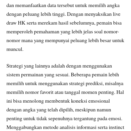
dan memanfaatkan data tersebut untuk memilih angka
dengan peluang lebih tinggi. Dengan menyaksikan live
draw HK serta merekam hasil sebelumnya, pemain bisa
memperoleh pemahaman yang lebih jelas soal nomor-
nomor mana yang mempunyai peluang lebih besar untuk
muncul.
Strategi yang lainnya adalah dengan menggunakan
sistem permainan yang sesuai. Beberapa pemain lebih
memilih untuk menggunakan strategi prediksi, misalnya
memilih nomor favorit atau tanggal momen penting. Hal
ini bisa menolong membentuk koneksi emosional
dengan angka yang telah dipilih, meskipun namun
penting untuk tidak sepenuhnya tergantung pada emosi.
Menggabungkan metode analisis informasi serta instinct