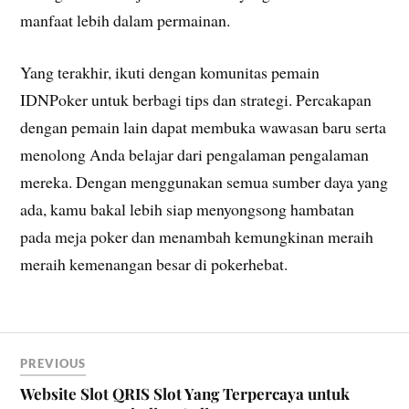
manfaat lebih dalam permainan.
Yang terakhir, ikuti dengan komunitas pemain
IDNPoker untuk berbagi tips dan strategi. Percakapan
dengan pemain lain dapat membuka wawasan baru serta
menolong Anda belajar dari pengalaman pengalaman
mereka. Dengan menggunakan semua sumber daya yang
ada, kamu bakal lebih siap menyongsong hambatan
pada meja poker dan menambah kemungkinan meraih
meraih kemenangan besar di pokerhebat.
PREVIOUS
Website Slot QRIS Slot Yang Terpercaya untuk