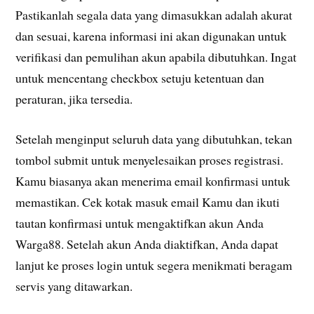
Pastikanlah segala data yang dimasukkan adalah akurat
dan sesuai, karena informasi ini akan digunakan untuk
verifikasi dan pemulihan akun apabila dibutuhkan. Ingat
untuk mencentang checkbox setuju ketentuan dan
peraturan, jika tersedia.
Setelah menginput seluruh data yang dibutuhkan, tekan
tombol submit untuk menyelesaikan proses registrasi.
Kamu biasanya akan menerima email konfirmasi untuk
memastikan. Cek kotak masuk email Kamu dan ikuti
tautan konfirmasi untuk mengaktifkan akun Anda
Warga88. Setelah akun Anda diaktifkan, Anda dapat
lanjut ke proses login untuk segera menikmati beragam
servis yang ditawarkan.