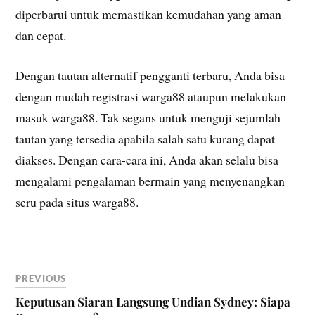
diperbarui untuk memastikan kemudahan yang aman
dan cepat.
Dengan tautan alternatif pengganti terbaru, Anda bisa
dengan mudah registrasi warga88 ataupun melakukan
masuk warga88. Tak segans untuk menguji sejumlah
tautan yang tersedia apabila salah satu kurang dapat
diakses. Dengan cara-cara ini, Anda akan selalu bisa
mengalami pengalaman bermain yang menyenangkan
seru pada situs warga88.
PREVIOUS
Keputusan Siaran Langsung Undian Sydney: Siapa