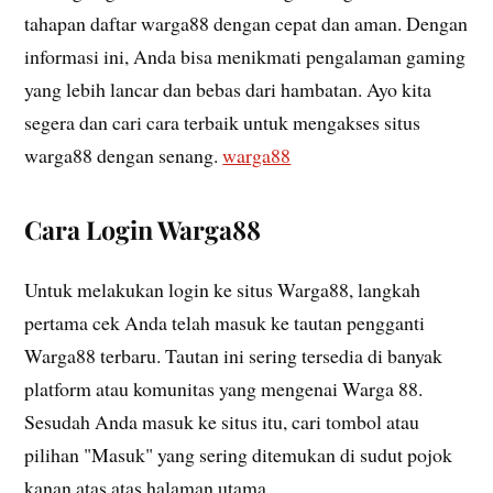
tahapan daftar warga88 dengan cepat dan aman. Dengan
informasi ini, Anda bisa menikmati pengalaman gaming
yang lebih lancar dan bebas dari hambatan. Ayo kita
segera dan cari cara terbaik untuk mengakses situs
warga88 dengan senang.
warga88
Cara Login Warga88
Untuk melakukan login ke situs Warga88, langkah
pertama cek Anda telah masuk ke tautan pengganti
Warga88 terbaru. Tautan ini sering tersedia di banyak
platform atau komunitas yang mengenai Warga 88.
Sesudah Anda masuk ke situs itu, cari tombol atau
pilihan "Masuk" yang sering ditemukan di sudut pojok
kanan atas atas halaman utama.