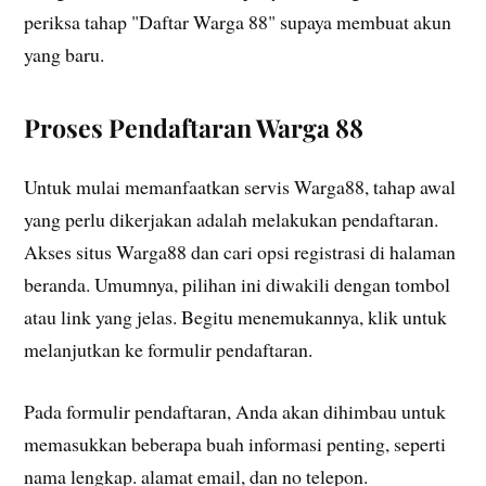
periksa tahap "Daftar Warga 88" supaya membuat akun
yang baru.
Proses Pendaftaran Warga 88
Untuk mulai memanfaatkan servis Warga88, tahap awal
yang perlu dikerjakan adalah melakukan pendaftaran.
Akses situs Warga88 dan cari opsi registrasi di halaman
beranda. Umumnya, pilihan ini diwakili dengan tombol
atau link yang jelas. Begitu menemukannya, klik untuk
melanjutkan ke formulir pendaftaran.
Pada formulir pendaftaran, Anda akan dihimbau untuk
memasukkan beberapa buah informasi penting, seperti
nama lengkap. alamat email, dan no telepon.