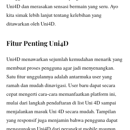
Uni4D dan merasakan sensasi bermain yang seru. Ayo
kita simak lebih lanjut tentang kelebihan yang
ditawarkan oleh Uni4D.
Fitur Penting Uni4D
Uni4D menawarkan sejumlah kemudahan menarik yang
membuat proses pengguna agar jadi menyenangkan.
Satu fitur unggulannya adalah antarmuka user yang
ramah dan mudah dinavigasi. User baru dapat secara
cepat mengerti cara-cara memanfaatkan platform ini,
mulai dari langkah pendaftaran di list Uni 4D sampai
menjalankan masuk Uni 4D secara mudah. Tampilan
yang responsif juga menjamin bahwa pengguna dapat
menggunakan Uni4D dari perangkat mobile maupun