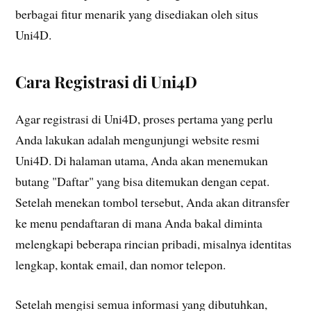
berbagai fitur menarik yang disediakan oleh situs
Uni4D.
Cara Registrasi di Uni4D
Agar registrasi di Uni4D, proses pertama yang perlu
Anda lakukan adalah mengunjungi website resmi
Uni4D. Di halaman utama, Anda akan menemukan
butang "Daftar" yang bisa ditemukan dengan cepat.
Setelah menekan tombol tersebut, Anda akan ditransfer
ke menu pendaftaran di mana Anda bakal diminta
melengkapi beberapa rincian pribadi, misalnya identitas
lengkap, kontak email, dan nomor telepon.
Setelah mengisi semua informasi yang dibutuhkan,