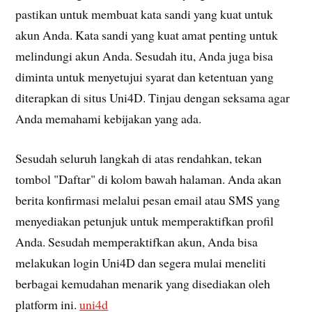
pastikan untuk membuat kata sandi yang kuat untuk
akun Anda. Kata sandi yang kuat amat penting untuk
melindungi akun Anda. Sesudah itu, Anda juga bisa
diminta untuk menyetujui syarat dan ketentuan yang
diterapkan di situs Uni4D. Tinjau dengan seksama agar
Anda memahami kebijakan yang ada.
Sesudah seluruh langkah di atas rendahkan, tekan
tombol "Daftar" di kolom bawah halaman. Anda akan
berita konfirmasi melalui pesan email atau SMS yang
menyediakan petunjuk untuk memperaktifkan profil
Anda. Sesudah memperaktifkan akun, Anda bisa
melakukan login Uni4D dan segera mulai meneliti
berbagai kemudahan menarik yang disediakan oleh
platform ini.
uni4d