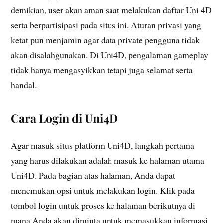
demikian, user akan aman saat melakukan daftar Uni 4D
serta berpartisipasi pada situs ini. Aturan privasi yang
ketat pun menjamin agar data private pengguna tidak
akan disalahgunakan. Di Uni4D, pengalaman gameplay
tidak hanya mengasyikkan tetapi juga selamat serta
handal.
Cara Login di Uni4D
Agar masuk situs platform Uni4D, langkah pertama
yang harus dilakukan adalah masuk ke halaman utama
Uni4D. Pada bagian atas halaman, Anda dapat
menemukan opsi untuk melakukan login. Klik pada
tombol login untuk proses ke halaman berikutnya di
mana Anda akan diminta untuk memasukkan informasi