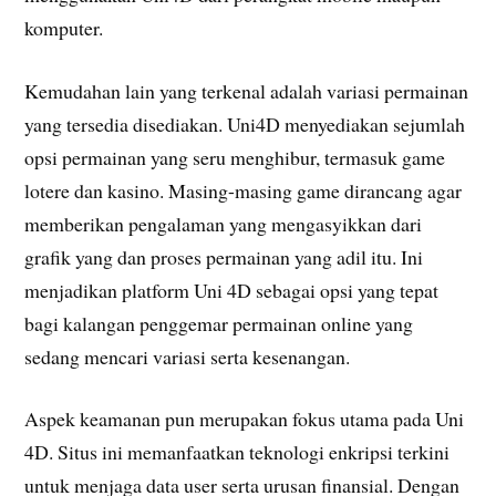
komputer.
Kemudahan lain yang terkenal adalah variasi permainan
yang tersedia disediakan. Uni4D menyediakan sejumlah
opsi permainan yang seru menghibur, termasuk game
lotere dan kasino. Masing-masing game dirancang agar
memberikan pengalaman yang mengasyikkan dari
grafik yang dan proses permainan yang adil itu. Ini
menjadikan platform Uni 4D sebagai opsi yang tepat
bagi kalangan penggemar permainan online yang
sedang mencari variasi serta kesenangan.
Aspek keamanan pun merupakan fokus utama pada Uni
4D. Situs ini memanfaatkan teknologi enkripsi terkini
untuk menjaga data user serta urusan finansial. Dengan