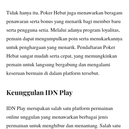
Tidak hanya itu, Poker Hebat juga menawarkan beragam
penawaran serta bonus yang menarik bagi member baru
serta pengguna setia. Melalui adanya program loyalitas,
pemain dapat mengumpulkan poin serta menukarkannya
untuk penghargaan yang menarik. Pendaftaran Poker
Hebat sangat mudah serta cepat, yang memungkinkan
pemain untuk langsung bergabung dan mengalami
keseruan bermain di dalam platform tersebut.
Keunggulan IDN Play
IDN Play merupakan salah satu platform permainan
online unggulan yang menawarkan berbagai jenis
permainan untuk menghibur dan menantang. Salah satu