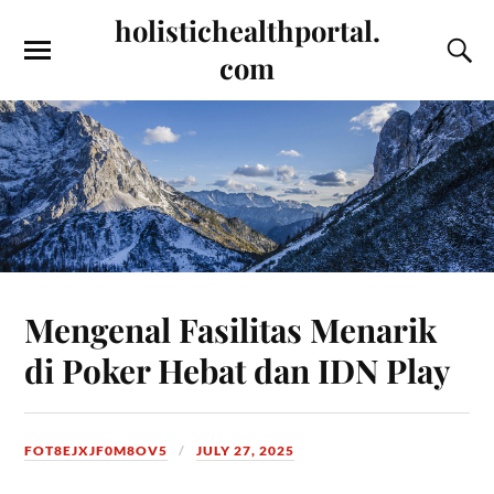
holistichealthportal.
com
Mengenal Fasilitas Menarik
di Poker Hebat dan IDN Play
FOT8EJXJF0M8OV5
JULY 27, 2025