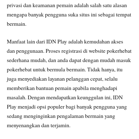
privasi dan keamanan pemain adalah salah satu alasan
mengapa banyak pengguna suka situs ini sebagai tempat
bermain.
Manfaat lain dari IDN Play adalah kemudahan akses
dan penggunaan. Proses registrasi di website pokerhebat
sederhana mudah, dan anda dapat dengan mudah masuk
pokerhebat untuk bermula bermain. Tidak hanya, itu
juga menyediakan layanan pelanggan cepat, selalu
memberikan bantuan pemain apabila menghadapi
masalah. Dengan mendapatkan keunggulan ini, IDN
Play menjadi opsi populer bagi banyak pengguna yang
sedang menginginkan pengalaman bermain yang
menyenangkan dan terjamin.