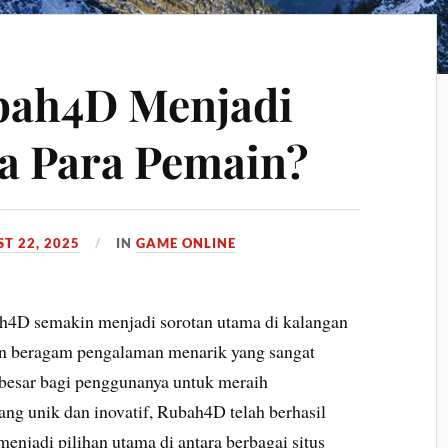
ah4D Menjadi
a Para Pemain?
T 22, 2025
IN
GAME ONLINE
h4D semakin menjadi sorotan utama di kalangan
an beragam pengalaman menarik yang sangat
esar bagi penggunanya untuk meraih
ng unik dan inovatif, Rubah4D telah berhasil
enjadi pilihan utama di antara berbagai situs