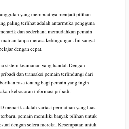
unggulan yang membuatnya menjadi pilihan
yang paling terlihat adalah antarmuka pengguna
ng menarik dan sederhana memudahkan pemain
ermainan tanpa merasa kebingungan. Ini sangat
belajar dengan cepat.
rena sistem keamanan yang handal. Dengan
 pribadi dan transaksi pemain terlindungi dari
erikan rasa tenang bagi pemain yang ingin
akan kebocoran informasi pribadi.
D menarik adalah variasi permainan yang luas.
 terbaru, pemain memiliki banyak pilihan untuk
suai dengan selera mereka. Kesempatan untuk