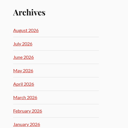
Archives
August 2026
July 2026
June 2026
May 2026
April 2026
March 2026
February 2026
January 2026