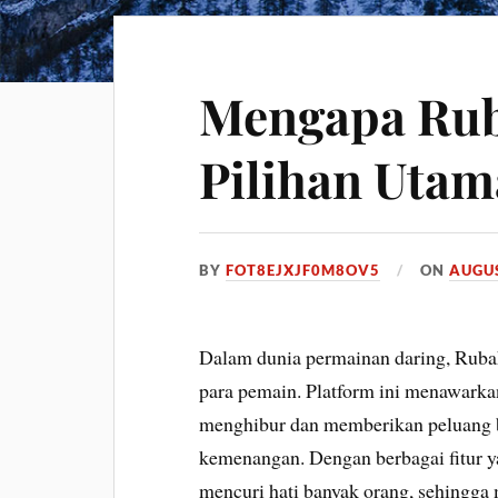
Mengapa Rub
Pilihan Utam
BY
FOT8EJXJF0M8OV5
ON
AUGUS
Dalam dunia permainan daring, Ruba
para pemain. Platform ini menawark
menghibur dan memberikan peluang b
kemenangan. Dengan berbagai fitur ya
mencuri hati banyak orang, sehingga m