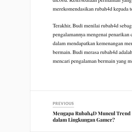
merekomendasikan rubah4d kepada t
Terakhir, Budi menilai rubah4d sebaga
pengalamannya mengenai penarikan da
dalam mendapatkan kemenangan membu
bermain. Budi merasa rubah4d adalah
mencari pengalaman bermain yang 
PREVIOUS
Mengapa Rubah4D Muncul Trend
dalam Lingkungan Gamer?