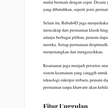
mulai bermain dengan cepat. Desain 
yang dibutuhkan, seperti jenis perma
Selain itu, Rubah4D juga menyediak
mencakup dari permainan klasik hin
adanya berbagai pilihan, pemain dapa
mereka. Setiap permainan dioptimal
menyenangkan dan mengasyikkan.
Keamanan juga menjadi prioritas uta
sistem keamanan yang canggih untuk 
teknologi enkripsi terbaru, pemain d
permainan tanpa khawatir akan kehil
Fitur Unggulan