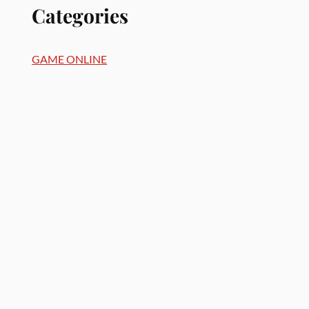
Categories
GAME ONLINE