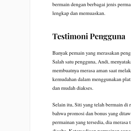
bermain dengan berbagai jenis perm
lengkap dan memuaskan.
Testimoni Pengguna
Banyak pemain yang merasakan penga
Salah satu pengguna, Andi, menyatak
membuatnya merasa aman saat melaku
kemudahan dalam menggunakan platfor
dan mudah diakses.
Selain itu, Siti yang telah bermain 
bahwa promosi dan bonus yang ditawa
permainan yang tersedia, dia merasa t
dicoba. Ketersediaan permainan yang 