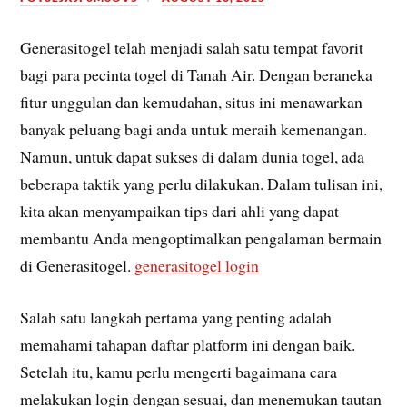
Generasitogel telah menjadi salah satu tempat favorit
bagi para pecinta togel di Tanah Air. Dengan beraneka
fitur unggulan dan kemudahan, situs ini menawarkan
banyak peluang bagi anda untuk meraih kemenangan.
Namun, untuk dapat sukses di dalam dunia togel, ada
beberapa taktik yang perlu dilakukan. Dalam tulisan ini,
kita akan menyampaikan tips dari ahli yang dapat
membantu Anda mengoptimalkan pengalaman bermain
di Generasitogel.
generasitogel login
Salah satu langkah pertama yang penting adalah
memahami tahapan daftar platform ini dengan baik.
Setelah itu, kamu perlu mengerti bagaimana cara
melakukan login dengan sesuai, dan menemukan tautan