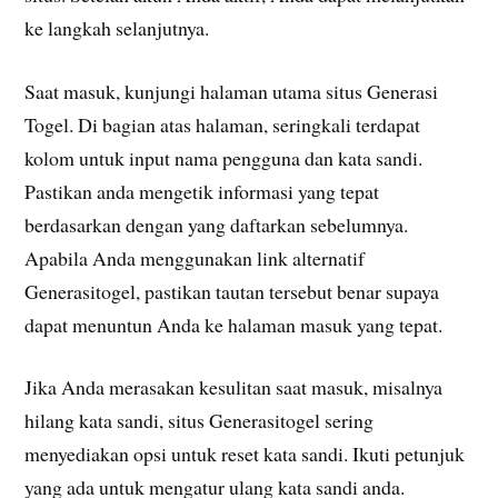
ke langkah selanjutnya.
Saat masuk, kunjungi halaman utama situs Generasi
Togel. Di bagian atas halaman, seringkali terdapat
kolom untuk input nama pengguna dan kata sandi.
Pastikan anda mengetik informasi yang tepat
berdasarkan dengan yang daftarkan sebelumnya.
Apabila Anda menggunakan link alternatif
Generasitogel, pastikan tautan tersebut benar supaya
dapat menuntun Anda ke halaman masuk yang tepat.
Jika Anda merasakan kesulitan saat masuk, misalnya
hilang kata sandi, situs Generasitogel sering
menyediakan opsi untuk reset kata sandi. Ikuti petunjuk
yang ada untuk mengatur ulang kata sandi anda.