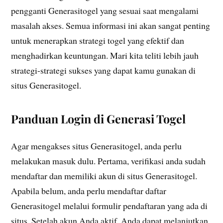
pengganti Generasitogel yang sesuai saat mengalami
masalah akses. Semua informasi ini akan sangat penting
untuk menerapkan strategi togel yang efektif dan
menghadirkan keuntungan. Mari kita teliti lebih jauh
strategi-strategi sukses yang dapat kamu gunakan di
situs Generasitogel.
Panduan Login di Generasi Togel
Agar mengakses situs Generasitogel, anda perlu
melakukan masuk dulu. Pertama, verifikasi anda sudah
mendaftar dan memiliki akun di situs Generasitogel.
Apabila belum, anda perlu mendaftar daftar
Generasitogel melalui formulir pendaftaran yang ada di
situs. Setelah akun Anda aktif, Anda dapat melanjutkan