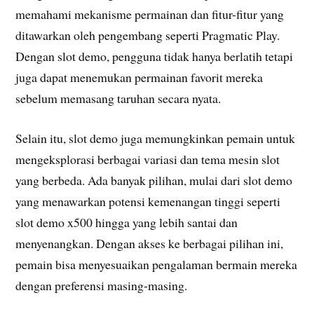
memahami mekanisme permainan dan fitur-fitur yang
ditawarkan oleh pengembang seperti Pragmatic Play.
Dengan slot demo, pengguna tidak hanya berlatih tetapi
juga dapat menemukan permainan favorit mereka
sebelum memasang taruhan secara nyata.
Selain itu, slot demo juga memungkinkan pemain untuk
mengeksplorasi berbagai variasi dan tema mesin slot
yang berbeda. Ada banyak pilihan, mulai dari slot demo
yang menawarkan potensi kemenangan tinggi seperti
slot demo x500 hingga yang lebih santai dan
menyenangkan. Dengan akses ke berbagai pilihan ini,
pemain bisa menyesuaikan pengalaman bermain mereka
dengan preferensi masing-masing.