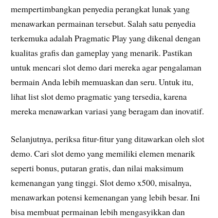
mempertimbangkan penyedia perangkat lunak yang
menawarkan permainan tersebut. Salah satu penyedia
terkemuka adalah Pragmatic Play yang dikenal dengan
kualitas grafis dan gameplay yang menarik. Pastikan
untuk mencari slot demo dari mereka agar pengalaman
bermain Anda lebih memuaskan dan seru. Untuk itu,
lihat list slot demo pragmatic yang tersedia, karena
mereka menawarkan variasi yang beragam dan inovatif.
Selanjutnya, periksa fitur-fitur yang ditawarkan oleh slot
demo. Cari slot demo yang memiliki elemen menarik
seperti bonus, putaran gratis, dan nilai maksimum
kemenangan yang tinggi. Slot demo x500, misalnya,
menawarkan potensi kemenangan yang lebih besar. Ini
bisa membuat permainan lebih mengasyikkan dan