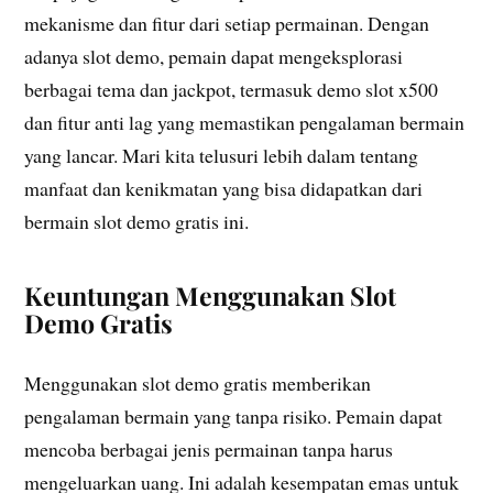
mekanisme dan fitur dari setiap permainan. Dengan
adanya slot demo, pemain dapat mengeksplorasi
berbagai tema dan jackpot, termasuk demo slot x500
dan fitur anti lag yang memastikan pengalaman bermain
yang lancar. Mari kita telusuri lebih dalam tentang
manfaat dan kenikmatan yang bisa didapatkan dari
bermain slot demo gratis ini.
Keuntungan Menggunakan Slot
Demo Gratis
Menggunakan slot demo gratis memberikan
pengalaman bermain yang tanpa risiko. Pemain dapat
mencoba berbagai jenis permainan tanpa harus
mengeluarkan uang. Ini adalah kesempatan emas untuk