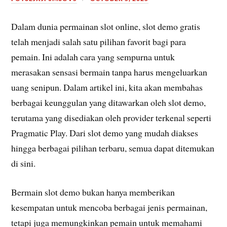
Dalam dunia permainan slot online, slot demo gratis
telah menjadi salah satu pilihan favorit bagi para
pemain. Ini adalah cara yang sempurna untuk
merasakan sensasi bermain tanpa harus mengeluarkan
uang senipun. Dalam artikel ini, kita akan membahas
berbagai keunggulan yang ditawarkan oleh slot demo,
terutama yang disediakan oleh provider terkenal seperti
Pragmatic Play. Dari slot demo yang mudah diakses
hingga berbagai pilihan terbaru, semua dapat ditemukan
di sini.
Bermain slot demo bukan hanya memberikan
kesempatan untuk mencoba berbagai jenis permainan,
tetapi juga memungkinkan pemain untuk memahami