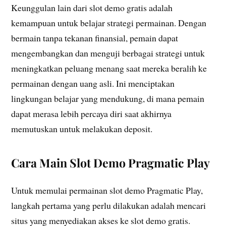
Keunggulan lain dari slot demo gratis adalah
kemampuan untuk belajar strategi permainan. Dengan
bermain tanpa tekanan finansial, pemain dapat
mengembangkan dan menguji berbagai strategi untuk
meningkatkan peluang menang saat mereka beralih ke
permainan dengan uang asli. Ini menciptakan
lingkungan belajar yang mendukung, di mana pemain
dapat merasa lebih percaya diri saat akhirnya
memutuskan untuk melakukan deposit.
Cara Main Slot Demo Pragmatic Play
Untuk memulai permainan slot demo Pragmatic Play,
langkah pertama yang perlu dilakukan adalah mencari
situs yang menyediakan akses ke slot demo gratis.