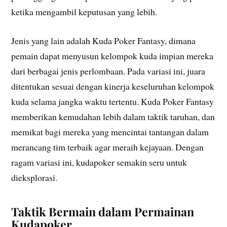
ketika mengambil keputusan yang lebih.
Jenis yang lain adalah Kuda Poker Fantasy, dimana
pemain dapat menyusun kelompok kuda impian mereka
dari berbagai jenis perlombaan. Pada variasi ini, juara
ditentukan sesuai dengan kinerja keseluruhan kelompok
kuda selama jangka waktu tertentu. Kuda Poker Fantasy
memberikan kemudahan lebih dalam taktik taruhan, dan
memikat bagi mereka yang mencintai tantangan dalam
merancang tim terbaik agar meraih kejayaan. Dengan
ragam variasi ini, kudapoker semakin seru untuk
dieksplorasi.
Taktik Bermain dalam Permainan
Kudapoker