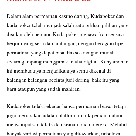
Dalam alam permainan kasino daring, Kudapoker dan
kuda poker telah menjadi salah satu pilihan pilihan yang
disukai oleh pemain. Kuda poker menawarkan sensasi
berjudi yang seru dan tantangan, dengan beragam tipe
permainan yang dapat bisa diakses dengan mudah
secara gampang menggunakan alat digital. Kenyamanan
ini membuatnya menjadikannya semu dikenal di
kalangan kalangan pecinta judi daring, baik itu yang
baru ataupun yang sudah mahiran.
Kudapoker tidak sekadar hanya permainan biasa, tetapi
juga merupakan adalah platform untuk pemain dalam
menyampaikan taktik dan kemampuan mereka. Melalui
banyak variasi permainan yang ditawarkan, misalnya