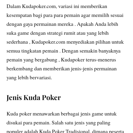
Dalam Kudapoker.com, variasi ini memberikan
kesempatan bagi para para pemain agar memilih sesuai
dengan gaya permainan mereka . Apakah Anda lebih
suka game dengan strategi rumit atau yang lebih
sederhana , Kudapoker.com menyediakan pilihan untuk
semua tingkatan pemain . Dengan semakin banyaknya
pemain yang bergabung , Kudapoker terus-menerus
berkembang dan memberikan jenis-jenis permainan
yang lebih bervariasi.
Jenis Kuda Poker
Kuda poker menawarkan berbagai jenis game untuk
disukai para pemain. Salah satu jenis yang paling
populer adalah Kuda Poker Tradisional, dimana peserta