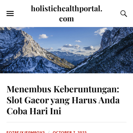
holistichealthportal.
com
Menembus Keberuntungan:
Slot Gacor yang Harus Anda
Coba Hari Ini
FOT8EJXJF0M8OV5
OCTOBER 7, 2025