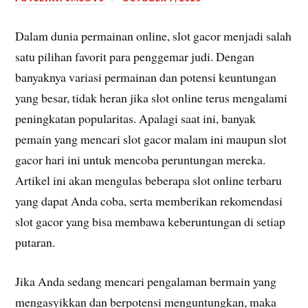
Dalam dunia permainan online, slot gacor menjadi salah
satu pilihan favorit para penggemar judi. Dengan
banyaknya variasi permainan dan potensi keuntungan
yang besar, tidak heran jika slot online terus mengalami
peningkatan popularitas. Apalagi saat ini, banyak
pemain yang mencari slot gacor malam ini maupun slot
gacor hari ini untuk mencoba peruntungan mereka.
Artikel ini akan mengulas beberapa slot online terbaru
yang dapat Anda coba, serta memberikan rekomendasi
slot gacor yang bisa membawa keberuntungan di setiap
putaran.
Jika Anda sedang mencari pengalaman bermain yang
mengasyikkan dan berpotensi menguntungkan, maka