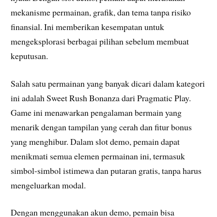
mekanisme permainan, grafik, dan tema tanpa risiko
finansial. Ini memberikan kesempatan untuk
mengeksplorasi berbagai pilihan sebelum membuat
keputusan.
Salah satu permainan yang banyak dicari dalam kategori
ini adalah Sweet Rush Bonanza dari Pragmatic Play.
Game ini menawarkan pengalaman bermain yang
menarik dengan tampilan yang cerah dan fitur bonus
yang menghibur. Dalam slot demo, pemain dapat
menikmati semua elemen permainan ini, termasuk
simbol-simbol istimewa dan putaran gratis, tanpa harus
mengeluarkan modal.
Dengan menggunakan akun demo, pemain bisa