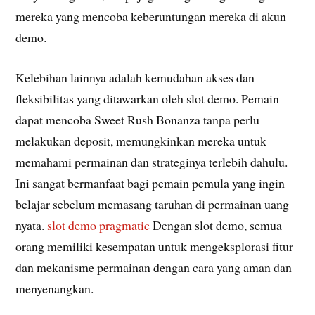
mereka yang mencoba keberuntungan mereka di akun
demo.
Kelebihan lainnya adalah kemudahan akses dan
fleksibilitas yang ditawarkan oleh slot demo. Pemain
dapat mencoba Sweet Rush Bonanza tanpa perlu
melakukan deposit, memungkinkan mereka untuk
memahami permainan dan strateginya terlebih dahulu.
Ini sangat bermanfaat bagi pemain pemula yang ingin
belajar sebelum memasang taruhan di permainan uang
nyata.
slot demo pragmatic
Dengan slot demo, semua
orang memiliki kesempatan untuk mengeksplorasi fitur
dan mekanisme permainan dengan cara yang aman dan
menyenangkan.