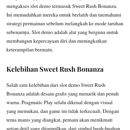
mengakses slot demo termasuk Sweet Rush Bonanza.
Ini memudahkan mereka untuk berlatih dan memahami
strategi permainan sebelum melangkah ke mode taruhan
sebenarnya. Slot demo adalah alat yang berguna untuk
membangun kepercayaan diri dan meningkatkan
keterampilan bermain.
Kelebihan Sweet Rush Bonanza
Salah satu kelebihan dari slot demo Sweet Rush
Bonanza adalah desain grafis yang menarik dan penuh
warna. Pragmatic Play selalu dikenal dengan visual
yang memukau, dan game ini tidak terkecuali. Dengan
tema manis yang diangkat, pemain akan menikmati
setiap detil yang ditampilkan, dari simbol buah-buahan