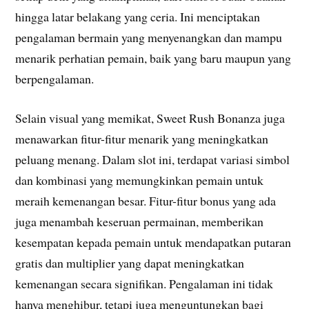
hingga latar belakang yang ceria. Ini menciptakan
pengalaman bermain yang menyenangkan dan mampu
menarik perhatian pemain, baik yang baru maupun yang
berpengalaman.
Selain visual yang memikat, Sweet Rush Bonanza juga
menawarkan fitur-fitur menarik yang meningkatkan
peluang menang. Dalam slot ini, terdapat variasi simbol
dan kombinasi yang memungkinkan pemain untuk
meraih kemenangan besar. Fitur-fitur bonus yang ada
juga menambah keseruan permainan, memberikan
kesempatan kepada pemain untuk mendapatkan putaran
gratis dan multiplier yang dapat meningkatkan
kemenangan secara signifikan. Pengalaman ini tidak
hanya menghibur, tetapi juga menguntungkan bagi