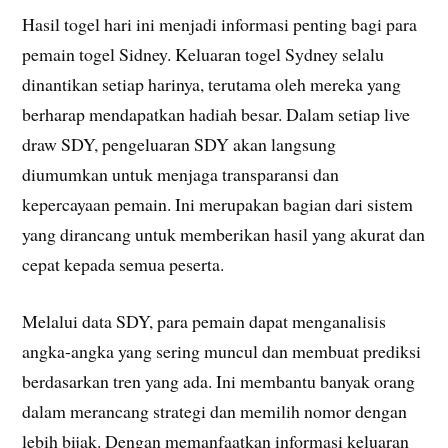
Hasil togel hari ini menjadi informasi penting bagi para
pemain togel Sidney. Keluaran togel Sydney selalu
dinantikan setiap harinya, terutama oleh mereka yang
berharap mendapatkan hadiah besar. Dalam setiap live
draw SDY, pengeluaran SDY akan langsung
diumumkan untuk menjaga transparansi dan
kepercayaan pemain. Ini merupakan bagian dari sistem
yang dirancang untuk memberikan hasil yang akurat dan
cepat kepada semua peserta.
Melalui data SDY, para pemain dapat menganalisis
angka-angka yang sering muncul dan membuat prediksi
berdasarkan tren yang ada. Ini membantu banyak orang
dalam merancang strategi dan memilih nomor dengan
lebih bijak. Dengan memanfaatkan informasi keluaran