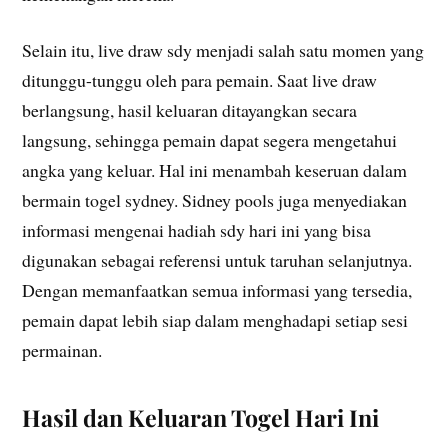
Selain itu, live draw sdy menjadi salah satu momen yang
ditunggu-tunggu oleh para pemain. Saat live draw
berlangsung, hasil keluaran ditayangkan secara
langsung, sehingga pemain dapat segera mengetahui
angka yang keluar. Hal ini menambah keseruan dalam
bermain togel sydney. Sidney pools juga menyediakan
informasi mengenai hadiah sdy hari ini yang bisa
digunakan sebagai referensi untuk taruhan selanjutnya.
Dengan memanfaatkan semua informasi yang tersedia,
pemain dapat lebih siap dalam menghadapi setiap sesi
permainan.
Hasil dan Keluaran Togel Hari Ini