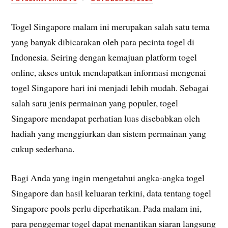
Togel Singapore malam ini merupakan salah satu tema
yang banyak dibicarakan oleh para pecinta togel di
Indonesia. Seiring dengan kemajuan platform togel
online, akses untuk mendapatkan informasi mengenai
togel Singapore hari ini menjadi lebih mudah. Sebagai
salah satu jenis permainan yang populer, togel
Singapore mendapat perhatian luas disebabkan oleh
hadiah yang menggiurkan dan sistem permainan yang
cukup sederhana.
Bagi Anda yang ingin mengetahui angka-angka togel
Singapore dan hasil keluaran terkini, data tentang togel
Singapore pools perlu diperhatikan. Pada malam ini,
para penggemar togel dapat menantikan siaran langsung