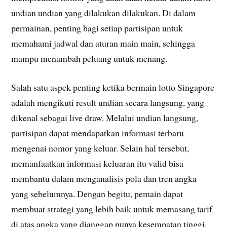
undian undian yang dilakukan dilakukan. Di dalam
permainan, penting bagi setiap partisipan untuk
memahami jadwal dan aturan main main, sehingga
mampu menambah peluang untuk menang.
Salah satu aspek penting ketika bermain lotto Singapore
adalah mengikuti result undian secara langsung, yang
dikenal sebagai live draw. Melalui undian langsung,
partisipan dapat mendapatkan informasi terbaru
mengenai nomor yang keluar. Selain hal tersebut,
memanfaatkan informasi keluaran itu valid bisa
membantu dalam menganalisis pola dan tren angka
yang sebelumnya. Dengan begitu, pemain dapat
membuat strategi yang lebih baik untuk memasang tarif
di atas angka yang dianggap punya kesempatan tinggi.