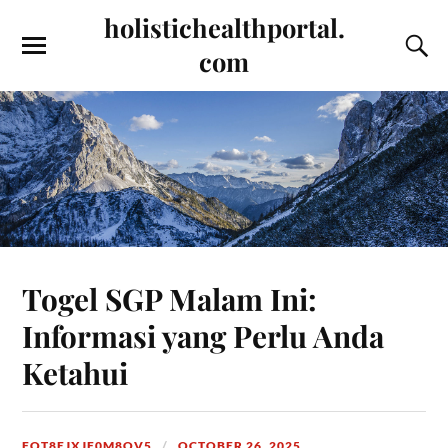
holistichealthportal.
com
Togel SGP Malam Ini:
Informasi yang Perlu Anda
Ketahui
FOT8EJXJF0M8OV5
OCTOBER 26, 2025