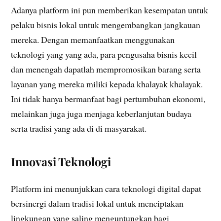
Adanya platform ini pun memberikan kesempatan untuk
pelaku bisnis lokal untuk mengembangkan jangkauan
mereka. Dengan memanfaatkan menggunakan
teknologi yang yang ada, para pengusaha bisnis kecil
dan menengah dapatlah mempromosikan barang serta
layanan yang mereka miliki kepada khalayak khalayak.
Ini tidak hanya bermanfaat bagi pertumbuhan ekonomi,
melainkan juga juga menjaga keberlanjutan budaya
serta tradisi yang ada di di masyarakat.
Innovasi Teknologi
Platform ini menunjukkan cara teknologi digital dapat
bersinergi dalam tradisi lokal untuk menciptakan
lingkungan yang saling menguntungkan bagi