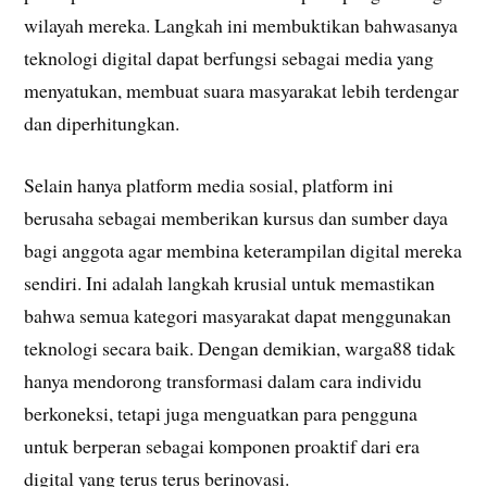
wilayah mereka. Langkah ini membuktikan bahwasanya
teknologi digital dapat berfungsi sebagai media yang
menyatukan, membuat suara masyarakat lebih terdengar
dan diperhitungkan.
Selain hanya platform media sosial, platform ini
berusaha sebagai memberikan kursus dan sumber daya
bagi anggota agar membina keterampilan digital mereka
sendiri. Ini adalah langkah krusial untuk memastikan
bahwa semua kategori masyarakat dapat menggunakan
teknologi secara baik. Dengan demikian, warga88 tidak
hanya mendorong transformasi dalam cara individu
berkoneksi, tetapi juga menguatkan para pengguna
untuk berperan sebagai komponen proaktif dari era
digital yang terus terus berinovasi.