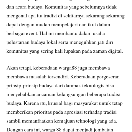
dan acara budaya. Komunitas yang sebelumnya tidak
mengenal apa itu tradisi di sekitarnya sekarang sekarang
dapat dengan mudah mempelajari dan ikut dalam
berbagai event. Hal ini membantu dalam usaha
pelestarian budaya lokal serta meneguhkan jati diri
komunitas yang sering kali lupakan pada zaman digital.
Akan tetapi, keberadaan warga88 juga membawa
membawa masalah tersendiri. Keberadaan pergeseran
prinsip-prinsip budaya dari dampak teknologis bisa
menyebabkan ancaman kelangsungan beberapa tradisi
budaya. Karena itu, krusial bagi masyarakat untuk tetap
memberikan prioritas pada apresiasi terhadap tradisi
sambil memanfaatkan kemajuan teknologi yang ada.
Dengan cara ini, warga 88 dapat menjadi jembatan