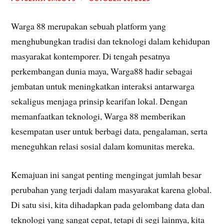
Warga 88 merupakan sebuah platform yang
menghubungkan tradisi dan teknologi dalam kehidupan
masyarakat kontemporer. Di tengah pesatnya
perkembangan dunia maya, Warga88 hadir sebagai
jembatan untuk meningkatkan interaksi antarwarga
sekaligus menjaga prinsip kearifan lokal. Dengan
memanfaatkan teknologi, Warga 88 memberikan
kesempatan user untuk berbagi data, pengalaman, serta
meneguhkan relasi sosial dalam komunitas mereka.
Kemajuan ini sangat penting mengingat jumlah besar
perubahan yang terjadi dalam masyarakat karena global.
Di satu sisi, kita dihadapkan pada gelombang data dan
teknologi yang sangat cepat, tetapi di segi lainnya, kita