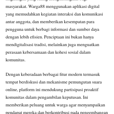
masyarakat. Warga88 menggunakan aplikasi digital
yang memudahkan kegiatan interaksi dan komunikasi
antar anggota, dan memberikan kesempatan para
pengguna untuk berbagi informasi dan sumber daya
dengan lebih efisien. Penciptaan ini bukan hanya
mendigitalisasi tradisi, melainkan juga menguatkan
perasaan kebersamaan dan kohesi sosial dalam
komunitas.
Dengan keberadaan berbagai fitur modern termasuk
tempat berdiskusi dan mekanisme pemungutan suara
online, platform ini mendukung partisipasi proaktif
komunitas dalam pengambilan keputusan. Ini
memberikan peluang untuk warga agar menyampaikan
pendapat mereka dan berkontribusi pada pengembangan