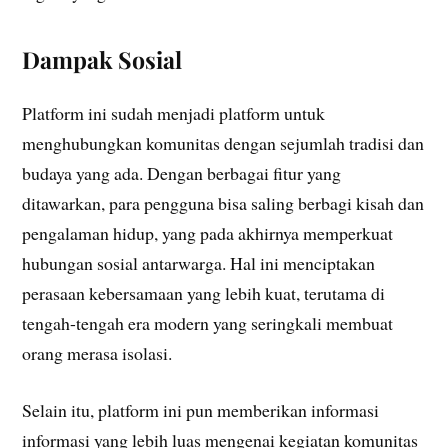
Dampak Sosial
Platform ini sudah menjadi platform untuk
menghubungkan komunitas dengan sejumlah tradisi dan
budaya yang ada. Dengan berbagai fitur yang
ditawarkan, para pengguna bisa saling berbagi kisah dan
pengalaman hidup, yang pada akhirnya memperkuat
hubungan sosial antarwarga. Hal ini menciptakan
perasaan kebersamaan yang lebih kuat, terutama di
tengah-tengah era modern yang seringkali membuat
orang merasa isolasi.
Selain itu, platform ini pun memberikan informasi
informasi yang lebih luas mengenai kegiatan komunitas