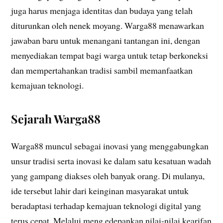
juga harus menjaga identitas dan budaya yang telah
diturunkan oleh nenek moyang. Warga88 menawarkan
jawaban baru untuk menangani tantangan ini, dengan
menyediakan tempat bagi warga untuk tetap berkoneksi
dan mempertahankan tradisi sambil memanfaatkan
kemajuan teknologi.
Sejarah Warga88
Warga88 muncul sebagai inovasi yang menggabungkan
unsur tradisi serta inovasi ke dalam satu kesatuan wadah
yang gampang diakses oleh banyak orang. Di mulanya,
ide tersebut lahir dari keinginan masyarakat untuk
beradaptasi terhadap kemajuan teknologi digital yang
terus cepat. Melalui meng edepankan nilai-nilai kearifan