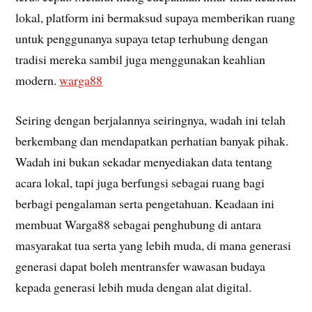
lokal, platform ini bermaksud supaya memberikan ruang
untuk penggunanya supaya tetap terhubung dengan
tradisi mereka sambil juga menggunakan keahlian
modern.
warga88
Seiring dengan berjalannya seiringnya, wadah ini telah
berkembang dan mendapatkan perhatian banyak pihak.
Wadah ini bukan sekadar menyediakan data tentang
acara lokal, tapi juga berfungsi sebagai ruang bagi
berbagi pengalaman serta pengetahuan. Keadaan ini
membuat Warga88 sebagai penghubung di antara
masyarakat tua serta yang lebih muda, di mana generasi
generasi dapat boleh mentransfer wawasan budaya
kepada generasi lebih muda dengan alat digital.