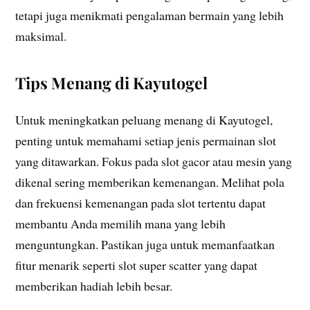
tetapi juga menikmati pengalaman bermain yang lebih
maksimal.
Tips Menang di Kayutogel
Untuk meningkatkan peluang menang di Kayutogel,
penting untuk memahami setiap jenis permainan slot
yang ditawarkan. Fokus pada slot gacor atau mesin yang
dikenal sering memberikan kemenangan. Melihat pola
dan frekuensi kemenangan pada slot tertentu dapat
membantu Anda memilih mana yang lebih
menguntungkan. Pastikan juga untuk memanfaatkan
fitur menarik seperti slot super scatter yang dapat
memberikan hadiah lebih besar.