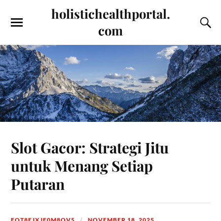
holistichealthportal.
com
Slot Gacor: Strategi Jitu
untuk Menang Setiap
Putaran
FOT8EJXJF0M8OV5
NOVEMBER 18, 2025