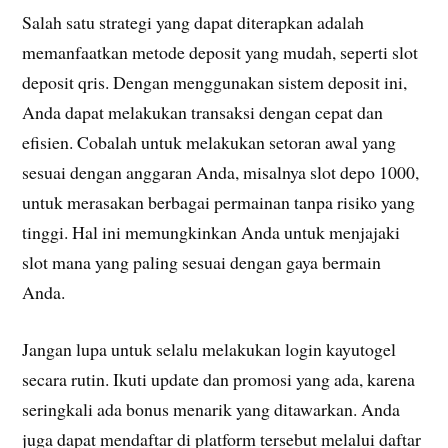
Salah satu strategi yang dapat diterapkan adalah
memanfaatkan metode deposit yang mudah, seperti slot
deposit qris. Dengan menggunakan sistem deposit ini,
Anda dapat melakukan transaksi dengan cepat dan
efisien. Cobalah untuk melakukan setoran awal yang
sesuai dengan anggaran Anda, misalnya slot depo 1000,
untuk merasakan berbagai permainan tanpa risiko yang
tinggi. Hal ini memungkinkan Anda untuk menjajaki
slot mana yang paling sesuai dengan gaya bermain
Anda.
Jangan lupa untuk selalu melakukan login kayutogel
secara rutin. Ikuti update dan promosi yang ada, karena
seringkali ada bonus menarik yang ditawarkan. Anda
juga dapat mendaftar di platform tersebut melalui daftar