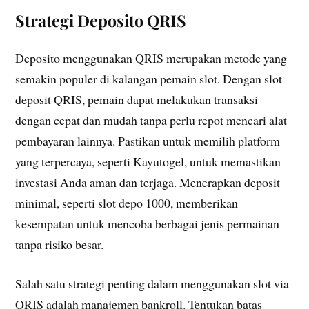
Strategi Deposito QRIS
Deposito menggunakan QRIS merupakan metode yang
semakin populer di kalangan pemain slot. Dengan slot
deposit QRIS, pemain dapat melakukan transaksi
dengan cepat dan mudah tanpa perlu repot mencari alat
pembayaran lainnya. Pastikan untuk memilih platform
yang terpercaya, seperti Kayutogel, untuk memastikan
investasi Anda aman dan terjaga. Menerapkan deposit
minimal, seperti slot depo 1000, memberikan
kesempatan untuk mencoba berbagai jenis permainan
tanpa risiko besar.
Salah satu strategi penting dalam menggunakan slot via
QRIS adalah manajemen bankroll. Tentukan batas