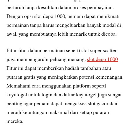
bertaruh tanpa kesulitan dalam proses pembayaran.
Dengan opsi slot depo 1000, pemain dapat menikmati
permainan tanpa harus mengeluarkan banyak modal di
awal, yang membuatnya lebih menarik untuk dicoba.
Fitur-fitur dalam permainan seperti slot super scatter
juga mempengaruhi peluang menang.
slot depo 1000
Fitur ini dapat memberikan hadiah tambahan atau
putaran gratis yang meningkatkan potensi kemenangan.
Memahami cara menggunakan platform seperti
kayutogel untuk login dan daftar kayutogel juga sangat
penting agar pemain dapat mengakses slot gacor dan
meraih keuntungan maksimal dari setiap putaran
mereka.