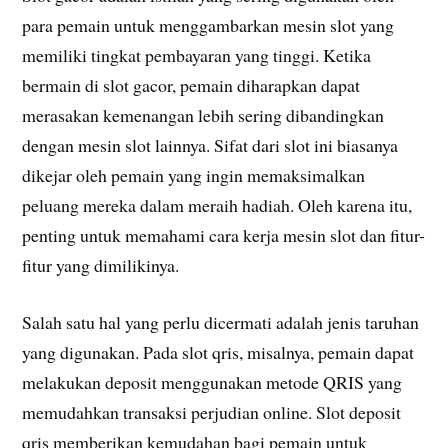
para pemain untuk menggambarkan mesin slot yang
memiliki tingkat pembayaran yang tinggi. Ketika
bermain di slot gacor, pemain diharapkan dapat
merasakan kemenangan lebih sering dibandingkan
dengan mesin slot lainnya. Sifat dari slot ini biasanya
dikejar oleh pemain yang ingin memaksimalkan
peluang mereka dalam meraih hadiah. Oleh karena itu,
penting untuk memahami cara kerja mesin slot dan fitur-
fitur yang dimilikinya.
Salah satu hal yang perlu dicermati adalah jenis taruhan
yang digunakan. Pada slot qris, misalnya, pemain dapat
melakukan deposit menggunakan metode QRIS yang
memudahkan transaksi perjudian online. Slot deposit
qris memberikan kemudahan bagi pemain untuk