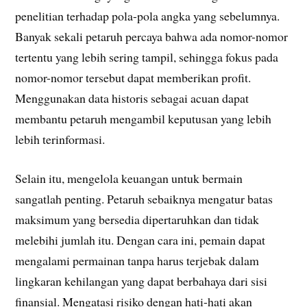
penelitian terhadap pola-pola angka yang sebelumnya.
Banyak sekali petaruh percaya bahwa ada nomor-nomor
tertentu yang lebih sering tampil, sehingga fokus pada
nomor-nomor tersebut dapat memberikan profit.
Menggunakan data historis sebagai acuan dapat
membantu petaruh mengambil keputusan yang lebih
lebih terinformasi.
Selain itu, mengelola keuangan untuk bermain
sangatlah penting. Petaruh sebaiknya mengatur batas
maksimum yang bersedia dipertaruhkan dan tidak
melebihi jumlah itu. Dengan cara ini, pemain dapat
mengalami permainan tanpa harus terjebak dalam
lingkaran kehilangan yang dapat berbahaya dari sisi
finansial. Mengatasi risiko dengan hati-hati akan