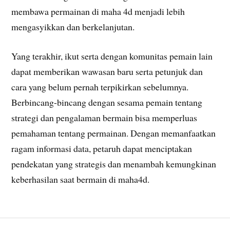
membawa permainan di maha 4d menjadi lebih
mengasyikkan dan berkelanjutan.
Yang terakhir, ikut serta dengan komunitas pemain lain
dapat memberikan wawasan baru serta petunjuk dan
cara yang belum pernah terpikirkan sebelumnya.
Berbincang-bincang dengan sesama pemain tentang
strategi dan pengalaman bermain bisa memperluas
pemahaman tentang permainan. Dengan memanfaatkan
ragam informasi data, petaruh dapat menciptakan
pendekatan yang strategis dan menambah kemungkinan
keberhasilan saat bermain di maha4d.