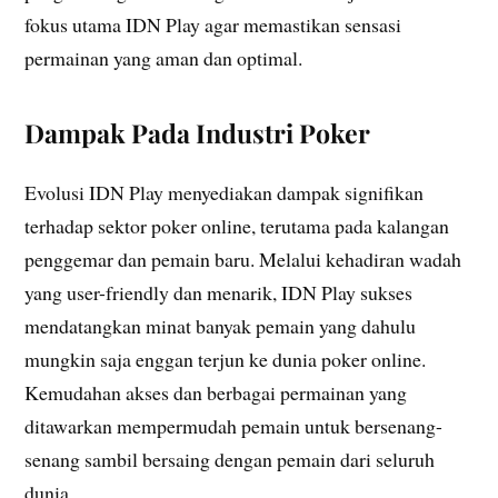
fokus utama IDN Play agar memastikan sensasi
permainan yang aman dan optimal.
Dampak Pada Industri Poker
Evolusi IDN Play menyediakan dampak signifikan
terhadap sektor poker online, terutama pada kalangan
penggemar dan pemain baru. Melalui kehadiran wadah
yang user-friendly dan menarik, IDN Play sukses
mendatangkan minat banyak pemain yang dahulu
mungkin saja enggan terjun ke dunia poker online.
Kemudahan akses dan berbagai permainan yang
ditawarkan mempermudah pemain untuk bersenang-
senang sambil bersaing dengan pemain dari seluruh
dunia.