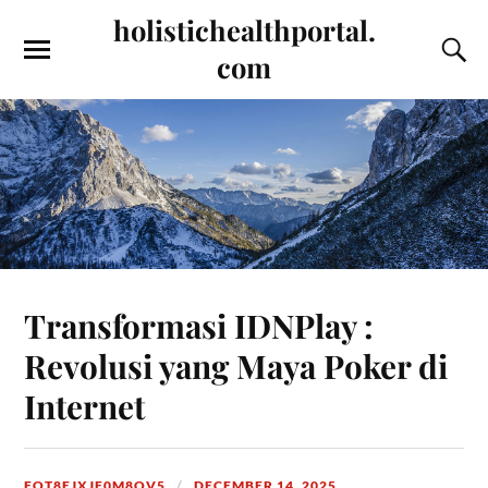
holistichealthportal.
com
Transformasi IDNPlay :
Revolusi yang Maya Poker di
Internet
FOT8EJXJF0M8OV5
DECEMBER 14, 2025