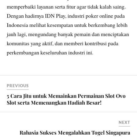
memperbaiki layanan serta fitur agar tidak kalah saing.
Dengan hadirnya IDN Play, industri poker online pada
Indonesia melihat kesempatan untuk berkembang lebih
jauh lagi, mengundang banyak pemain dan menciptakan
komunitas yang aktif, dan memberi kontribusi pada
perkembangan keseluruhan industri ini.
PREVIOUS
5 Cara Jitu untuk Memainkan Permainan Slot Ovo
Slot serta Memenangkan Hadiah Besar!
NEXT
Rahasia Sukses Mengalahkan Togel Singapura