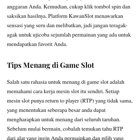
anggaran Anda. Kemudian, cukup klik tombol spin dan
saksikan hasilnya. Platform KawanSlot menawarkan
sensasi yang seru dan melibatkan, jadi jangan teragak-
agak untuk ujicoba sejumlah permainan yang ada untuk
mendapatkan favorit Anda.
Tips Menang di Game Slot
Salah satu rahasia untuk menang di game slot adalah
memahami cara kerja mesin slot itu sendiri. Setiap
mesin slot punya return to player (RTP) yang tidak sama,
yang menentukan seberapa besar anda dapat
mengharapkan untuk menang dari seluruh taruhan.
Sebelum mulai bermain, cobalah temukan tahu RTP
dari alat yang ingin Anda permainkan dan pilih yang