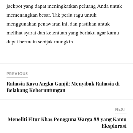
jackpot yang dapat meningkatkan peluang Anda untuk
memenangkan besar. Tak perlu ragu untuk
menggunakan penawaran ini, dan pastikan untuk
melihat syarat dan ketentuan yang berlaku agar kamu
dapat bermain sebijak mungkin.
PREVIOUS
Rahasia Kayu Angka Ganjil: Menyibak Rahasia di
Belakang Keberuntungan
NEXT
Meneliti Fitur Khas Pengguna Warga 88 yang Kamu
Eksplorasi