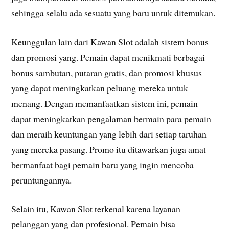
sehingga selalu ada sesuatu yang baru untuk ditemukan.
Keunggulan lain dari Kawan Slot adalah sistem bonus
dan promosi yang. Pemain dapat menikmati berbagai
bonus sambutan, putaran gratis, dan promosi khusus
yang dapat meningkatkan peluang mereka untuk
menang. Dengan memanfaatkan sistem ini, pemain
dapat meningkatkan pengalaman bermain para pemain
dan meraih keuntungan yang lebih dari setiap taruhan
yang mereka pasang. Promo itu ditawarkan juga amat
bermanfaat bagi pemain baru yang ingin mencoba
peruntungannya.
Selain itu, Kawan Slot terkenal karena layanan
pelanggan yang dan profesional. Pemain bisa