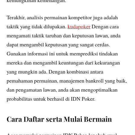
Terakhir, analisis permainan kompetitor juga adalah
taktik yang tidak dilupakan.
kudapoker
Dengan cara
mengamati taktik taruhan dan keputusan lawan, anda
dapat mengambil keputusan yang sangat cerdas.
Gunakan informasi ini untuk memprediksi tindakan
mereka dan mengambil keuntungan dari kekurangan
yang mungkin ada. Dengan kombinasi antara
pemahaman permainan, manajemen bankroll yang baik,
dan pengamatan lawan, anda akan mengoptimalkan
probabilitas untuk berhasil di IDN Poker.
Cara Daftar serta Mulai Bermain