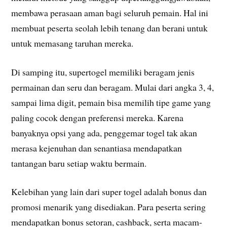
membawa perasaan aman bagi seluruh pemain. Hal ini
membuat peserta seolah lebih tenang dan berani untuk
untuk memasang taruhan mereka.
Di samping itu, supertogel memiliki beragam jenis
permainan dan seru dan beragam. Mulai dari angka 3, 4,
sampai lima digit, pemain bisa memilih tipe game yang
paling cocok dengan preferensi mereka. Karena
banyaknya opsi yang ada, penggemar togel tak akan
merasa kejenuhan dan senantiasa mendapatkan
tantangan baru setiap waktu bermain.
Kelebihan yang lain dari super togel adalah bonus dan
promosi menarik yang disediakan. Para peserta sering
mendapatkan bonus setoran, cashback, serta macam-