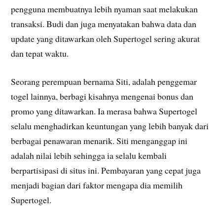
pengguna membuatnya lebih nyaman saat melakukan
transaksi. Budi dan juga menyatakan bahwa data dan
update yang ditawarkan oleh Supertogel sering akurat
dan tepat waktu.
Seorang perempuan bernama Siti, adalah penggemar
togel lainnya, berbagi kisahnya mengenai bonus dan
promo yang ditawarkan. Ia merasa bahwa Supertogel
selalu menghadirkan keuntungan yang lebih banyak dari
berbagai penawaran menarik. Siti menganggap ini
adalah nilai lebih sehingga ia selalu kembali
berpartisipasi di situs ini. Pembayaran yang cepat juga
menjadi bagian dari faktor mengapa dia memilih
Supertogel.