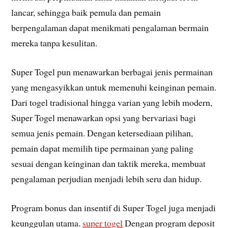
lancar, sehingga baik pemula dan pemain
berpengalaman dapat menikmati pengalaman bermain
mereka tanpa kesulitan.
Super Togel pun menawarkan berbagai jenis permainan
yang mengasyikkan untuk memenuhi keinginan pemain.
Dari togel tradisional hingga varian yang lebih modern,
Super Togel menawarkan opsi yang bervariasi bagi
semua jenis pemain. Dengan ketersediaan pilihan,
pemain dapat memilih tipe permainan yang paling
sesuai dengan keinginan dan taktik mereka, membuat
pengalaman perjudian menjadi lebih seru dan hidup.
Program bonus dan insentif di Super Togel juga menjadi
keunggulan utama.
super togel
Dengan program deposit