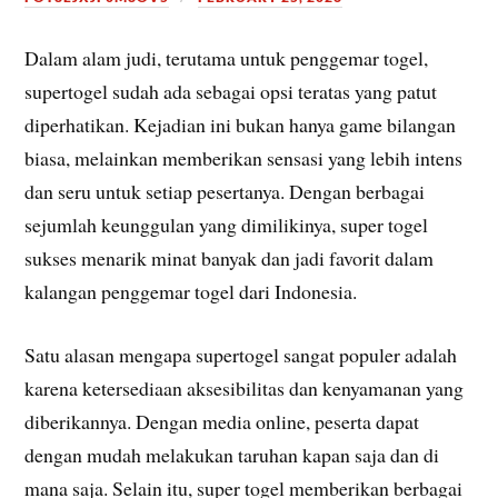
Dalam alam judi, terutama untuk penggemar togel,
supertogel sudah ada sebagai opsi teratas yang patut
diperhatikan. Kejadian ini bukan hanya game bilangan
biasa, melainkan memberikan sensasi yang lebih intens
dan seru untuk setiap pesertanya. Dengan berbagai
sejumlah keunggulan yang dimilikinya, super togel
sukses menarik minat banyak dan jadi favorit dalam
kalangan penggemar togel dari Indonesia.
Satu alasan mengapa supertogel sangat populer adalah
karena ketersediaan aksesibilitas dan kenyamanan yang
diberikannya. Dengan media online, peserta dapat
dengan mudah melakukan taruhan kapan saja dan di
mana saja. Selain itu, super togel memberikan berbagai