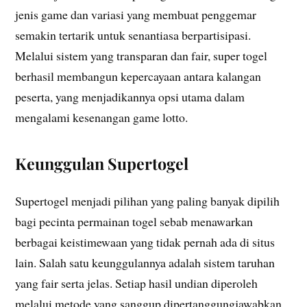
jenis game dan variasi yang membuat penggemar
semakin tertarik untuk senantiasa berpartisipasi.
Melalui sistem yang transparan dan fair, super togel
berhasil membangun kepercayaan antara kalangan
peserta, yang menjadikannya opsi utama dalam
mengalami kesenangan game lotto.
Keunggulan Supertogel
Supertogel menjadi pilihan yang paling banyak dipilih
bagi pecinta permainan togel sebab menawarkan
berbagai keistimewaan yang tidak pernah ada di situs
lain. Salah satu keunggulannya adalah sistem taruhan
yang fair serta jelas. Setiap hasil undian diperoleh
melalui metode yang sanggup dipertanggungjawabkan,