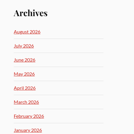
Archives
August 2026
July 2026
June 2026
May 2026
April 2026
March 2026
February 2026
January 2026