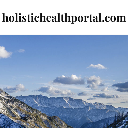
holistichealthportal.com