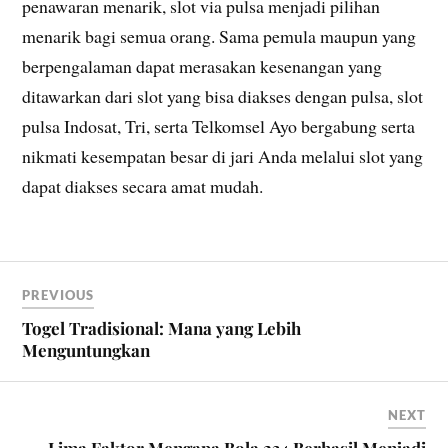
penawaran menarik, slot via pulsa menjadi pilihan
menarik bagi semua orang. Sama pemula maupun yang
berpengalaman dapat merasakan kesenangan yang
ditawarkan dari slot yang bisa diakses dengan pulsa, slot
pulsa Indosat, Tri, serta Telkomsel Ayo bergabung serta
nikmati kesempatan besar di jari Anda melalui slot yang
dapat diakses secara amat mudah.
PREVIOUS
Togel Tradisional: Mana yang Lebih
Menguntungkan
NEXT