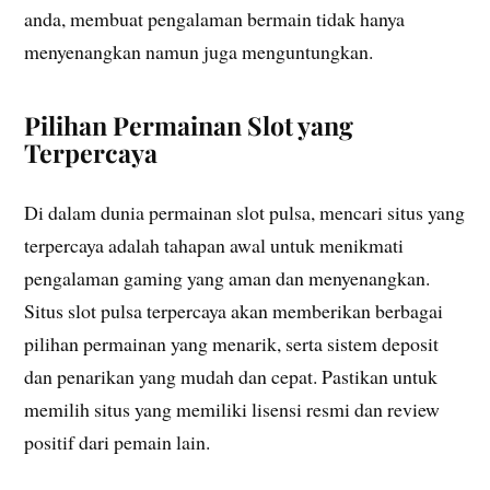
anda, membuat pengalaman bermain tidak hanya
menyenangkan namun juga menguntungkan.
Pilihan Permainan Slot yang
Terpercaya
Di dalam dunia permainan slot pulsa, mencari situs yang
terpercaya adalah tahapan awal untuk menikmati
pengalaman gaming yang aman dan menyenangkan.
Situs slot pulsa terpercaya akan memberikan berbagai
pilihan permainan yang menarik, serta sistem deposit
dan penarikan yang mudah dan cepat. Pastikan untuk
memilih situs yang memiliki lisensi resmi dan review
positif dari pemain lain.