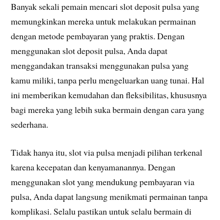
Banyak sekali pemain mencari slot deposit pulsa yang
memungkinkan mereka untuk melakukan permainan
dengan metode pembayaran yang praktis. Dengan
menggunakan slot deposit pulsa, Anda dapat
menggandakan transaksi menggunakan pulsa yang
kamu miliki, tanpa perlu mengeluarkan uang tunai. Hal
ini memberikan kemudahan dan fleksibilitas, khususnya
bagi mereka yang lebih suka bermain dengan cara yang
sederhana.
Tidak hanya itu, slot via pulsa menjadi pilihan terkenal
karena kecepatan dan kenyamanannya. Dengan
menggunakan slot yang mendukung pembayaran via
pulsa, Anda dapat langsung menikmati permainan tanpa
komplikasi. Selalu pastikan untuk selalu bermain di