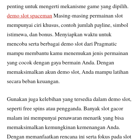
penting untuk mengerti mekanisme game yang dipilih.
demo slot spaceman
Masing-masing permainan slot
mempunyai ciri khusus, contoh jumlah payline, simbol
istimewa, dan bonus. Menyiapkan waktu untuk
mencoba serta berbagai demo slot dari Pragmatic
mampu membantu kamu menemukan jenis permainan
yang cocok dengan gaya bermain Anda. Dengan
memaksimalkan akun demo slot, Anda mampu latihan
secara beban keuangan.
Gunakan juga kelebihan yang tersedia dalam demo slot,
seperti free spins atau pengganda. Banyak slot gacor
malam ini mempunyai penawaran menarik yang bisa
memaksimalkan kemungkinan kemenangan Anda.
Dengan memanfaatkan rencana ini serta fokus pada slot