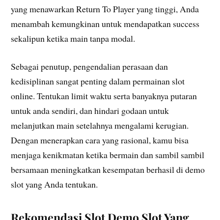
yang menawarkan Return To Player yang tinggi, Anda
menambah kemungkinan untuk mendapatkan success
sekalipun ketika main tanpa modal.
Sebagai penutup, pengendalian perasaan dan
kedisiplinan sangat penting dalam permainan slot
online. Tentukan limit waktu serta banyaknya putaran
untuk anda sendiri, dan hindari godaan untuk
melanjutkan main setelahnya mengalami kerugian.
Dengan menerapkan cara yang rasional, kamu bisa
menjaga kenikmatan ketika bermain dan sambil sambil
bersamaan meningkatkan kesempatan berhasil di demo
slot yang Anda tentukan.
Rekomendasi Slot Demo Slot Yang