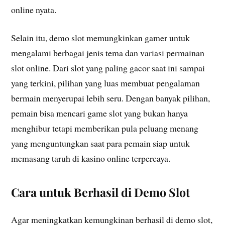
online nyata.
Selain itu, demo slot memungkinkan gamer untuk
mengalami berbagai jenis tema dan variasi permainan
slot online. Dari slot yang paling gacor saat ini sampai
yang terkini, pilihan yang luas membuat pengalaman
bermain menyerupai lebih seru. Dengan banyak pilihan,
pemain bisa mencari game slot yang bukan hanya
menghibur tetapi memberikan pula peluang menang
yang menguntungkan saat para pemain siap untuk
memasang taruh di kasino online terpercaya.
Cara untuk Berhasil di Demo Slot
Agar meningkatkan kemungkinan berhasil di demo slot,