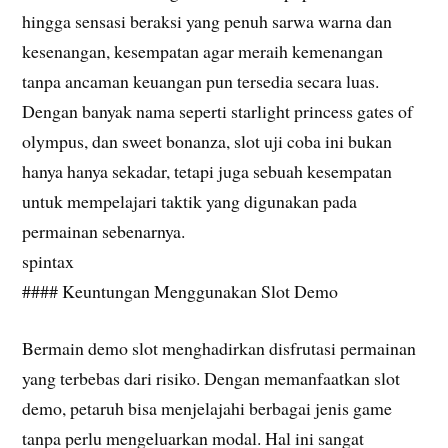
hingga sensasi beraksi yang penuh sarwa warna dan
kesenangan, kesempatan agar meraih kemenangan
tanpa ancaman keuangan pun tersedia secara luas.
Dengan banyak nama seperti starlight princess gates of
olympus, dan sweet bonanza, slot uji coba ini bukan
hanya hanya sekadar, tetapi juga sebuah kesempatan
untuk mempelajari taktik yang digunakan pada
permainan sebenarnya.
spintax
#### Keuntungan Menggunakan Slot Demo
Bermain demo slot menghadirkan disfrutasi permainan
yang terbebas dari risiko. Dengan memanfaatkan slot
demo, petaruh bisa menjelajahi berbagai jenis game
tanpa perlu mengeluarkan modal. Hal ini sangat