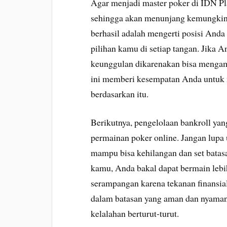
Agar menjadi master poker di IDN Pla
sehingga akan menunjang kemungkina
berhasil adalah mengerti posisi Anda
pilihan kamu di setiap tangan. Jika 
keunggulan dikarenakan bisa mengam
ini memberi kesempatan Anda untuk 
berdasarkan itu.
Berikutnya, pengelolaan bankroll yan
permainan poker online. Jangan lupa
mampu bisa kehilangan dan set batas
kamu, Anda bakal dapat bermain lebi
serampangan karena tekanan finansia
dalam batasan yang aman dan nyaman
kelalahan berturut-turut.