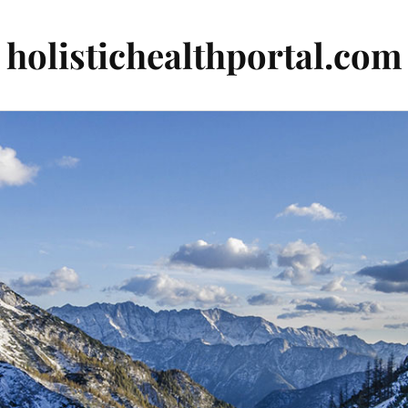
holistichealthportal.com