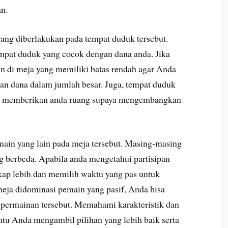
an.
yang diberlakukan pada tempat duduk tersebut.
mpat duduk yang cocok dengan dana anda. Jika
n di meja yang memiliki batas rendah agar Anda
gan dana dalam jumlah besar. Juga, tempat duduk
kal memberikan anda ruang supaya mengembangkan
main yang lain pada meja tersebut. Masing-masing
 berbeda. Apabila anda mengetahui partisipan
ikap lebih dan memilih waktu yang pas untuk
meja didominasi pemain yang pasif, Anda bisa
 permainan tersebut. Memahami karakteristik dan
u Anda mengambil pilihan yang lebih baik serta