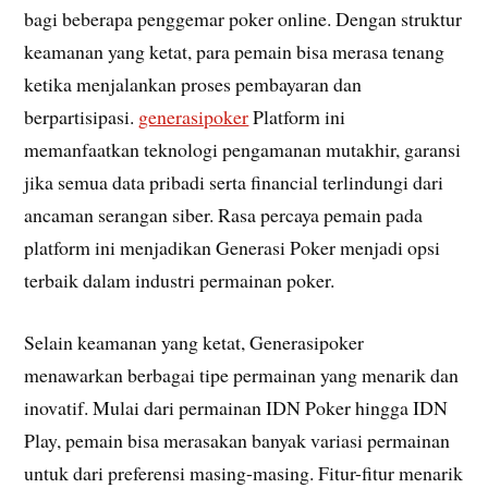
bagi beberapa penggemar poker online. Dengan struktur
keamanan yang ketat, para pemain bisa merasa tenang
ketika menjalankan proses pembayaran dan
berpartisipasi.
generasipoker
Platform ini
memanfaatkan teknologi pengamanan mutakhir, garansi
jika semua data pribadi serta financial terlindungi dari
ancaman serangan siber. Rasa percaya pemain pada
platform ini menjadikan Generasi Poker menjadi opsi
terbaik dalam industri permainan poker.
Selain keamanan yang ketat, Generasipoker
menawarkan berbagai tipe permainan yang menarik dan
inovatif. Mulai dari permainan IDN Poker hingga IDN
Play, pemain bisa merasakan banyak variasi permainan
untuk dari preferensi masing-masing. Fitur-fitur menarik