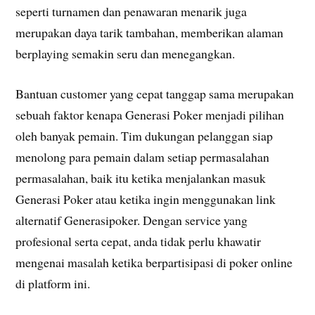
seperti turnamen dan penawaran menarik juga
merupakan daya tarik tambahan, memberikan alaman
berplaying semakin seru dan menegangkan.
Bantuan customer yang cepat tanggap sama merupakan
sebuah faktor kenapa Generasi Poker menjadi pilihan
oleh banyak pemain. Tim dukungan pelanggan siap
menolong para pemain dalam setiap permasalahan
permasalahan, baik itu ketika menjalankan masuk
Generasi Poker atau ketika ingin menggunakan link
alternatif Generasipoker. Dengan service yang
profesional serta cepat, anda tidak perlu khawatir
mengenai masalah ketika berpartisipasi di poker online
di platform ini.