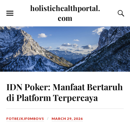
holistichealthportal.
com
IDN Poker: Manfaat Bertaruh
di Platform Terpercaya
FOT8EJXJF0M8OV5
MARCH 29, 2026