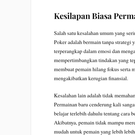
Kesilapan Biasa Perm
Salah satu kesalahan umum yang seri
Poker adalah bermain tanpa strategi y
terperangkap dalam emosi dan menga
mempertimbangkan tindakan yang tepat
membuat pemain hilang fokus serta m
mengakibatkan kerugian finansial.
Kesalahan lain adalah tidak memaham
Permainan baru cenderung kali sang
belajar terlebih dahulu tentang cara b
Akibatnya, pemain tidak mampu meres
mudah untuk pemain yang lebih lebih