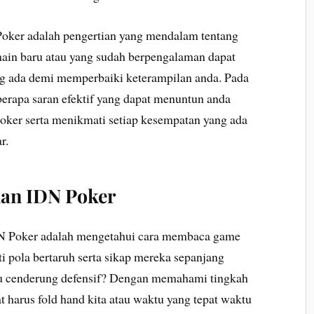
Poker adalah pengertian yang mendalam tentang
main baru atau yang sudah berpengalaman dapat
g ada demi memperbaiki keterampilan anda. Pada
eberapa saran efektif yang dapat menuntun anda
ker serta menikmati setiap kesempatan yang ada
r.
nan IDN Poker
IDN Poker adalah mengetahui cara membaca game
ti pola bertaruh serta sikap mereka sepanjang
u cenderung defensif? Dengan memahami tingkah
at harus fold hand kita atau waktu yang tepat waktu