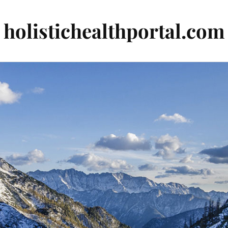
holistichealthportal.com