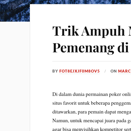
Trik Ampuh 
Pemenang di
BY
FOT8EJXJF0M8OV5
ON
MARCH
Di dalam dunia permainan poker onli
situs favorit untuk beberapa penggem
ditawarkan, para pemain dapat mengal
Namun, untuk mencapai juara pada gam
agar bisa menyisihkan kompetitor se