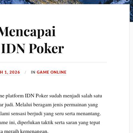
Mencapai
 IDN Poker
 1, 2026
IN
GAME ONLINE
ne platform IDN Poker sudah menjadi salah satu
ar judi. Melalui beragam jenis permainan yang
ami sensasi berjudi yang seru serta menantang.
e ini, diperlukan taktik serta saran yang tepat
rta meraih kemenangan.