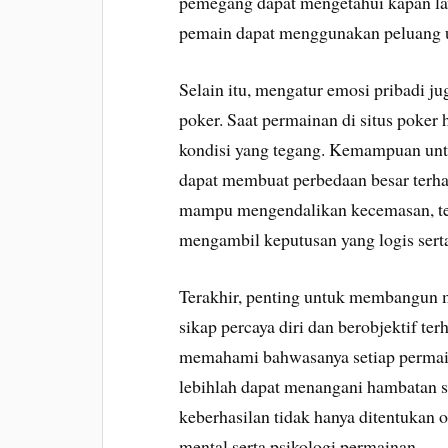
pemegang dapat mengetahui kapan law
pemain dapat menggunakan peluang 
Selain itu, mengatur emosi pribadi ju
poker. Saat permainan di situs poker
kondisi yang tegang. Kemampuan untu
dapat membuat perbedaan besar terh
mampu mengendalikan kecemasan, tek
mengambil keputusan yang logis serta 
Terakhir, penting untuk membangun m
sikap percaya diri dan berobjektif 
memahami bahwasanya setiap permain
lebihlah dapat menangani hambatan s
keberhasilan tidak hanya ditentukan 
mental serta psikologi permainan.