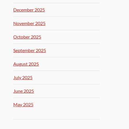
December 2025
November 2025
October 2025
September 2025
August 2025
July 2025
June 2025
May 2025