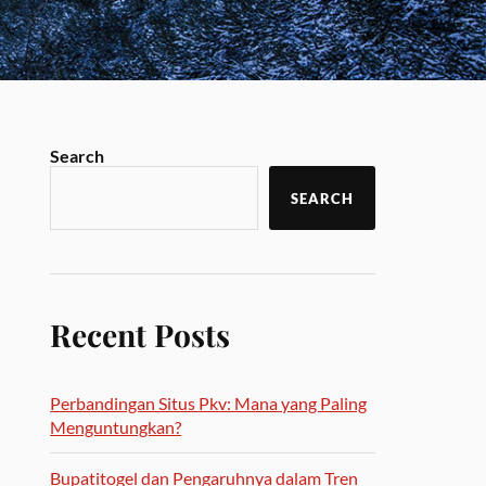
Search
SEARCH
Recent Posts
Perbandingan Situs Pkv: Mana yang Paling
Menguntungkan?
Bupatitogel dan Pengaruhnya dalam Tren