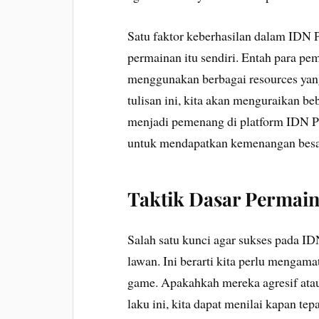
Satu faktor keberhasilan dalam IDN 
permainan itu sendiri. Entah para pe
menggunakan berbagai resources yan
tulisan ini, kita akan menguraikan b
menjadi pemenang di platform IDN Po
untuk mendapatkan kemenangan besa
Taktik Dasar Permai
Salah satu kunci agar sukses pada 
lawan. Ini berarti kita perlu mengama
game. Apakahkah mereka agresif ata
laku ini, kita dapat menilai kapan tep