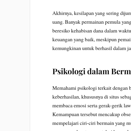
Akhirnya, kesilapan yang sering dij
uang. Banyak permainan pemula yang 
beresiko kehabisan dana dalam waktu
keuangan yang baik, meskipun pema
kemungkinan untuk berhasil dalam ja
Psikologi dalam Berm
Memahami psikologi terkait dengan b
keberhasilan, khususnya di situs s
membaca emosi serta gerak-gerik lawa
Kemampuan tersebut mencakup observa
mempelajari ciri-ciri bermain yang 