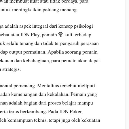
an membuat kuat atau tidak berdaya, para
untuk meningkatkan peluang menang.
ga adalah aspek integral dari konsep psikologi
 hebat atau IDN Play, pemain 常 kali terhadap
k selalu tenang dan tidak terpengaruh perasaan
adap output permainan. Apabila seorang pemain
anan dan kebahagiaan, para pemain akan dapat
strategis.
ental pemenang. Mentalitas tersebut meliputi
terhadap kemenangan dan kekalahan. Pemain yang
an adalah bagian dari proses belajar mampu
erta terus berkembang. Pada IDN Poker,
oleh kemampuan teknis, tetapi juga oleh kekuatan