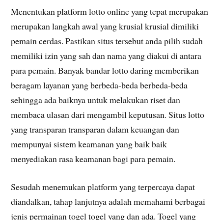
Menentukan platform lotto online yang tepat merupakan
merupakan langkah awal yang krusial krusial dimiliki
pemain cerdas. Pastikan situs tersebut anda pilih sudah
memiliki izin yang sah dan nama yang diakui di antara
para pemain. Banyak bandar lotto daring memberikan
beragam layanan yang berbeda-beda berbeda-beda
sehingga ada baiknya untuk melakukan riset dan
membaca ulasan dari mengambil keputusan. Situs lotto
yang transparan transparan dalam keuangan dan
mempunyai sistem keamanan yang baik baik
menyediakan rasa keamanan bagi para pemain.
Sesudah menemukan platform yang terpercaya dapat
diandalkan, tahap lanjutnya adalah memahami berbagai
jenis permainan togel togel yang dan ada. Togel yang