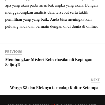
apa yang akan pada menebak angka yang akan. Dengan
menggabungkan analisis data tersebut serta taktik
pemilihan yang yang baik, Anda bisa meningkatkan
peluang anda dan bermain dengan di di dunia di online.
PREVIOUS
Membongkar Misteri Keberhasilan di Kepingan
Salju 4D
NEXT
Warga 88 dan Efeknya terhadap Kultur Setempat