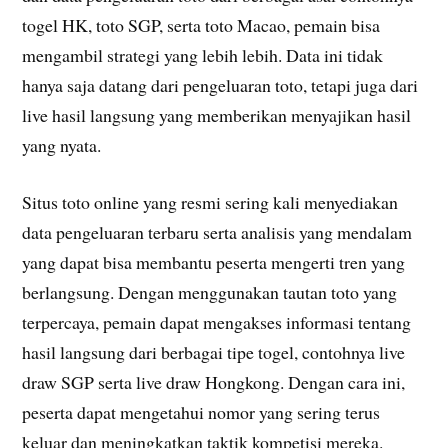
togel HK, toto SGP, serta toto Macao, pemain bisa
mengambil strategi yang lebih lebih. Data ini tidak
hanya saja datang dari pengeluaran toto, tetapi juga dari
live hasil langsung yang memberikan menyajikan hasil
yang nyata.
Situs toto online yang resmi sering kali menyediakan
data pengeluaran terbaru serta analisis yang mendalam
yang dapat bisa membantu peserta mengerti tren yang
berlangsung. Dengan menggunakan tautan toto yang
terpercaya, pemain dapat mengakses informasi tentang
hasil langsung dari berbagai tipe togel, contohnya live
draw SGP serta live draw Hongkong. Dengan cara ini,
peserta dapat mengetahui nomor yang sering terus
keluar dan meningkatkan taktik kompetisi mereka.