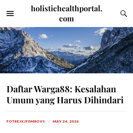
holistichealthportal.
com
Daftar Warga88: Kesalahan
Umum yang Harus Dihindari
FOT8EJXJF0M8OV5
MAY 24, 2026