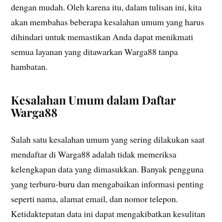
dengan mudah. Oleh karena itu, dalam tulisan ini, kita
akan membahas beberapa kesalahan umum yang harus
dihindari untuk memastikan Anda dapat menikmati
semua layanan yang ditawarkan Warga88 tanpa
hambatan.
Kesalahan Umum dalam Daftar
Warga88
Salah satu kesalahan umum yang sering dilakukan saat
mendaftar di Warga88 adalah tidak memeriksa
kelengkapan data yang dimasukkan. Banyak pengguna
yang terburu-buru dan mengabaikan informasi penting
seperti nama, alamat email, dan nomor telepon.
Ketidaktepatan data ini dapat mengakibatkan kesulitan