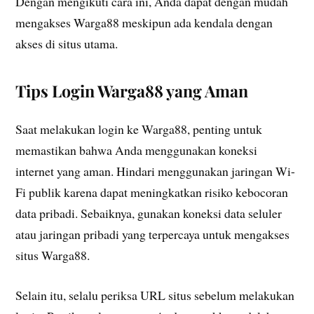
Dengan mengikuti cara ini, Anda dapat dengan mudah
mengakses Warga88 meskipun ada kendala dengan
akses di situs utama.
Tips Login Warga88 yang Aman
Saat melakukan login ke Warga88, penting untuk
memastikan bahwa Anda menggunakan koneksi
internet yang aman. Hindari menggunakan jaringan Wi-
Fi publik karena dapat meningkatkan risiko kebocoran
data pribadi. Sebaiknya, gunakan koneksi data seluler
atau jaringan pribadi yang terpercaya untuk mengakses
situs Warga88.
Selain itu, selalu periksa URL situs sebelum melakukan