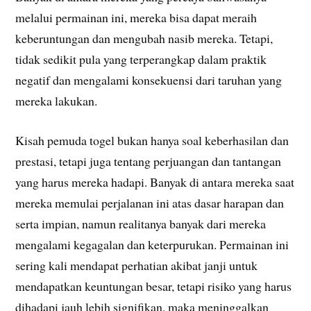
melalui permainan ini, mereka bisa dapat meraih
keberuntungan dan mengubah nasib mereka. Tetapi,
tidak sedikit pula yang terperangkap dalam praktik
negatif dan mengalami konsekuensi dari taruhan yang
mereka lakukan.
Kisah pemuda togel bukan hanya soal keberhasilan dan
prestasi, tetapi juga tentang perjuangan dan tantangan
yang harus mereka hadapi. Banyak di antara mereka saat
mereka memulai perjalanan ini atas dasar harapan dan
serta impian, namun realitanya banyak dari mereka
mengalami kegagalan dan keterpurukan. Permainan ini
sering kali mendapat perhatian akibat janji untuk
mendapatkan keuntungan besar, tetapi risiko yang harus
dihadapi jauh lebih signifikan, maka meninggalkan