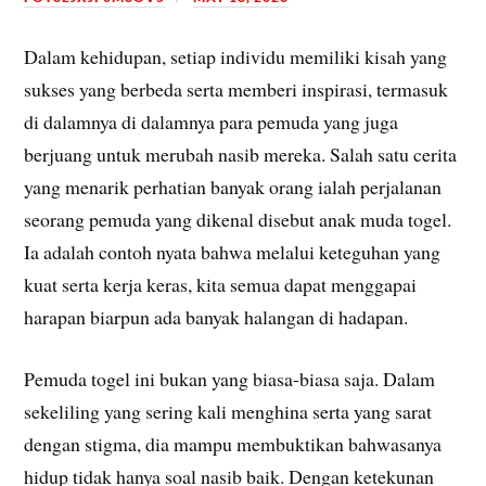
Dalam kehidupan, setiap individu memiliki kisah yang
sukses yang berbeda serta memberi inspirasi, termasuk
di dalamnya di dalamnya para pemuda yang juga
berjuang untuk merubah nasib mereka. Salah satu cerita
yang menarik perhatian banyak orang ialah perjalanan
seorang pemuda yang dikenal disebut anak muda togel.
Ia adalah contoh nyata bahwa melalui keteguhan yang
kuat serta kerja keras, kita semua dapat menggapai
harapan biarpun ada banyak halangan di hadapan.
Pemuda togel ini bukan yang biasa-biasa saja. Dalam
sekeliling yang sering kali menghina serta yang sarat
dengan stigma, dia mampu membuktikan bahwasanya
hidup tidak hanya soal nasib baik. Dengan ketekunan