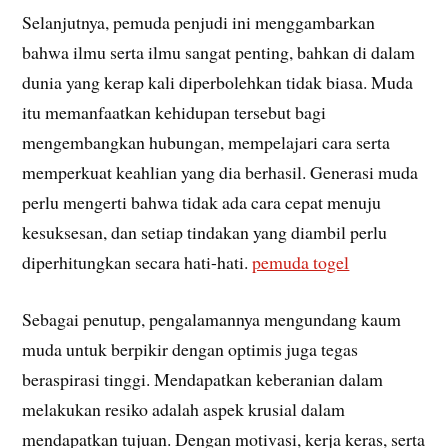
Selanjutnya, pemuda penjudi ini menggambarkan
bahwa ilmu serta ilmu sangat penting, bahkan di dalam
dunia yang kerap kali diperbolehkan tidak biasa. Muda
itu memanfaatkan kehidupan tersebut bagi
mengembangkan hubungan, mempelajari cara serta
memperkuat keahlian yang dia berhasil. Generasi muda
perlu mengerti bahwa tidak ada cara cepat menuju
kesuksesan, dan setiap tindakan yang diambil perlu
diperhitungkan secara hati-hati.
pemuda togel
Sebagai penutup, pengalamannya mengundang kaum
muda untuk berpikir dengan optimis juga tegas
beraspirasi tinggi. Mendapatkan keberanian dalam
melakukan resiko adalah aspek krusial dalam
mendapatkan tujuan. Dengan motivasi, kerja keras, serta