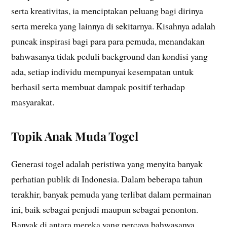
serta kreativitas, ia menciptakan peluang bagi dirinya
serta mereka yang lainnya di sekitarnya. Kisahnya adalah
puncak inspirasi bagi para para pemuda, menandakan
bahwasanya tidak peduli background dan kondisi yang
ada, setiap individu mempunyai kesempatan untuk
berhasil serta membuat dampak positif terhadap
masyarakat.
Topik Anak Muda Togel
Generasi togel adalah peristiwa yang menyita banyak
perhatian publik di Indonesia. Dalam beberapa tahun
terakhir, banyak pemuda yang terlibat dalam permainan
ini, baik sebagai penjudi maupun sebagai penonton.
Banyak di antara mereka yang percaya bahwasanya