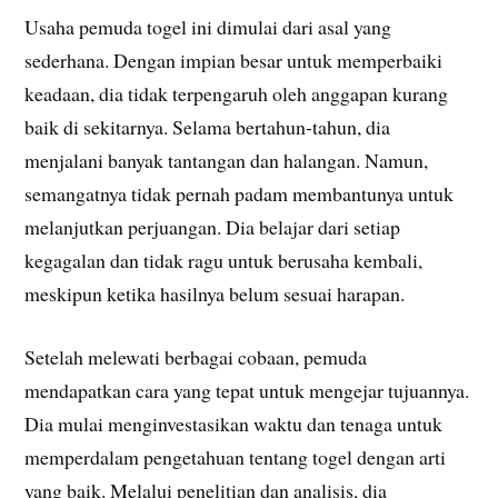
Usaha pemuda togel ini dimulai dari asal yang
sederhana. Dengan impian besar untuk memperbaiki
keadaan, dia tidak terpengaruh oleh anggapan kurang
baik di sekitarnya. Selama bertahun-tahun, dia
menjalani banyak tantangan dan halangan. Namun,
semangatnya tidak pernah padam membantunya untuk
melanjutkan perjuangan. Dia belajar dari setiap
kegagalan dan tidak ragu untuk berusaha kembali,
meskipun ketika hasilnya belum sesuai harapan.
Setelah melewati berbagai cobaan, pemuda
mendapatkan cara yang tepat untuk mengejar tujuannya.
Dia mulai menginvestasikan waktu dan tenaga untuk
memperdalam pengetahuan tentang togel dengan arti
yang baik. Melalui penelitian dan analisis, dia