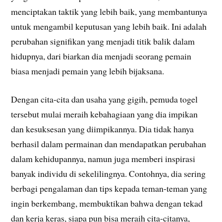
menciptakan taktik yang lebih baik, yang membantunya
untuk mengambil keputusan yang lebih baik. Ini adalah
perubahan signifikan yang menjadi titik balik dalam
hidupnya, dari biarkan dia menjadi seorang pemain
biasa menjadi pemain yang lebih bijaksana.
Dengan cita-cita dan usaha yang gigih, pemuda togel
tersebut mulai meraih kebahagiaan yang dia impikan
dan kesuksesan yang diimpikannya. Dia tidak hanya
berhasil dalam permainan dan mendapatkan perubahan
dalam kehidupannya, namun juga memberi inspirasi
banyak individu di sekelilingnya. Contohnya, dia sering
berbagi pengalaman dan tips kepada teman-teman yang
ingin berkembang, membuktikan bahwa dengan tekad
dan kerja keras, siapa pun bisa meraih cita-citanya,