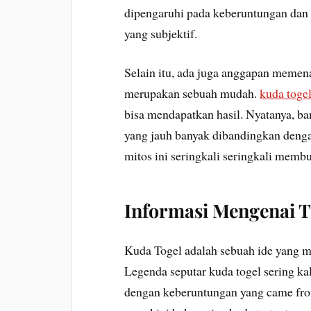
dipengaruhi pada keberuntungan dan t
yang subjektif.
Selain itu, ada juga anggapan meme
merupakan sebuah mudah.
kuda toge
bisa mendapatkan hasil. Nyatanya, b
yang jauh banyak dibandingkan deng
mitos ini seringkali seringkali memb
Informasi Mengenai 
Kuda Togel adalah sebuah ide yang me
Legenda seputar kuda togel sering k
dengan keberuntungan yang came from