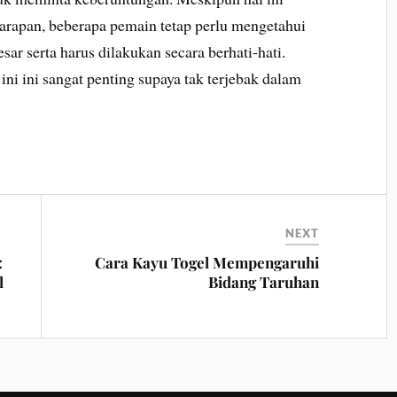
rapan, beberapa pemain tetap perlu mengetahui
sar serta harus dilakukan secara berhati-hati.
ni ini sangat penting supaya tak terjebak dalam
NEXT
:
Cara Kayu Togel Mempengaruhi
l
Bidang Taruhan