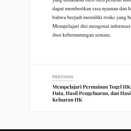
dapat memberikan rasa nyaman dan ha
bahwa berjudi memiliki risiko yang be
Mempelajari diri mengenai informasi i
ilusi keberuntungan semata.
PREVIOUS
Mempelajari Permainan Togel HK
Data, Hasil Pengeluaran, dan Hasi
Keluaran HK