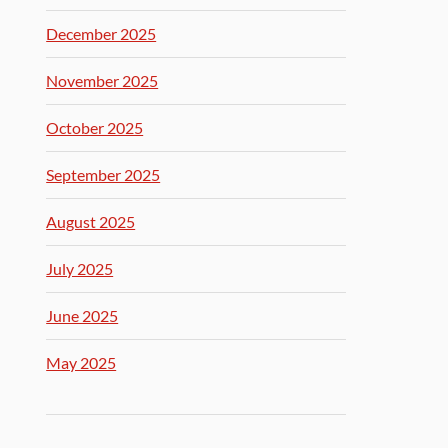
December 2025
November 2025
October 2025
September 2025
August 2025
July 2025
June 2025
May 2025