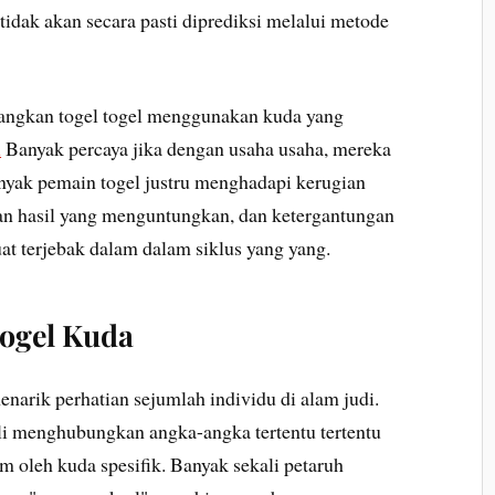
idak akan secara pasti diprediksi melalui metode
nangkan togel togel menggunakan kuda yang
l
Banyak percaya jika dengan usaha usaha, mereka
anyak pemain togel justru menghadapi kerugian
an hasil yang menguntungkan, dan ketergantungan
uat terjebak dalam dalam siklus yang yang.
Togel Kuda
narik perhatian sejumlah individu di alam judi.
ali menghubungkan angka-angka tertentu tertentu
 oleh kuda spesifik. Banyak sekali petaruh