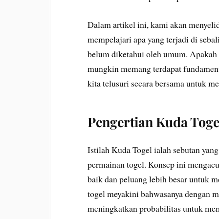
Dalam artikel ini, kami akan menyeli
mempelajari apa yang terjadi di sebal
belum diketahui oleh umum. Apakah b
mungkin memang terdapat fundamental
kita telusuri secara bersama untuk m
Pengertian Kuda Toge
Istilah Kuda Togel ialah sebutan yan
permainan togel. Konsep ini mengacu
baik dan peluang lebih besar untuk
togel meyakini bahwasanya dengan 
meningkatkan probabilitas untuk meme