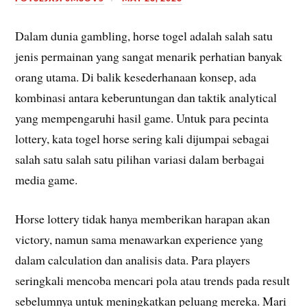
Dalam dunia gambling, horse togel adalah salah satu
jenis permainan yang sangat menarik perhatian banyak
orang utama. Di balik kesederhanaan konsep, ada
kombinasi antara keberuntungan dan taktik analytical
yang mempengaruhi hasil game. Untuk para pecinta
lottery, kata togel horse sering kali dijumpai sebagai
salah satu salah satu pilihan variasi dalam berbagai
media game.
Horse lottery tidak hanya memberikan harapan akan
victory, namun sama menawarkan experience yang
dalam calculation dan analisis data. Para players
seringkali mencoba mencari pola atau trends pada result
sebelumnya untuk meningkatkan peluang mereka. Mari