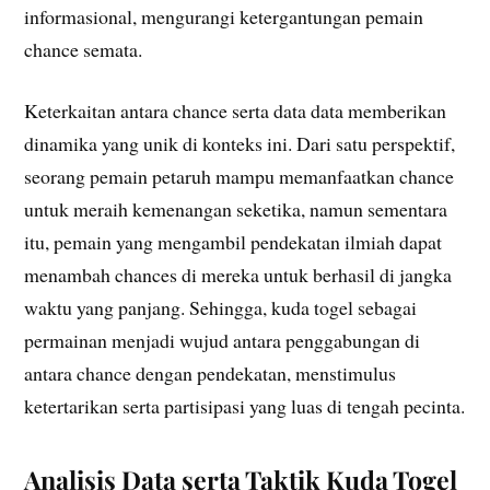
informasional, mengurangi ketergantungan pemain
chance semata.
Keterkaitan antara chance serta data data memberikan
dinamika yang unik di konteks ini. Dari satu perspektif,
seorang pemain petaruh mampu memanfaatkan chance
untuk meraih kemenangan seketika, namun sementara
itu, pemain yang mengambil pendekatan ilmiah dapat
menambah chances di mereka untuk berhasil di jangka
waktu yang panjang. Sehingga, kuda togel sebagai
permainan menjadi wujud antara penggabungan di
antara chance dengan pendekatan, menstimulus
ketertarikan serta partisipasi yang luas di tengah pecinta.
Analisis Data serta Taktik Kuda Togel