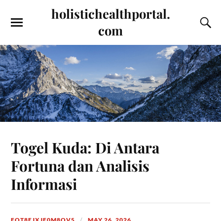
holistichealthportal.
com
Togel Kuda: Di Antara
Fortuna dan Analisis
Informasi
FOT8EJXJF0M8OV5
MAY 26, 2026