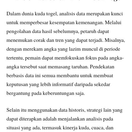
Dalam dunia kuda togel, analisis data merupakan kunci
untuk memperbesar kesempatan kemenangan. Melalui
pengolahan data hasil sebelumnya, petaruh dapat
menemukan corak dan tren yang dapat terjadi. Misalnya,
dengan merekam angka yang lazim muncul di periode
tertentu, pemain dapat memfokuskan fokus pada angka-
angka tersebut saat memasang taruhan. Pendekatan
berbasis data ini semua membantu untuk membuat
keputusan yang lebih informatif daripada sekedar
bergantung pada keberuntungan saja.
Selain itu menggunakan data historis, strategi lain yang
dapat diterapkan adalah menjalankan analisis pada
situasi yang ada, termasuk kinerja kuda, cuaca, dan