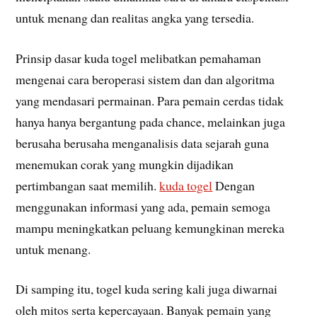
untuk menang dan realitas angka yang tersedia.
Prinsip dasar kuda togel melibatkan pemahaman
mengenai cara beroperasi sistem dan dan algoritma
yang mendasari permainan. Para pemain cerdas tidak
hanya hanya bergantung pada chance, melainkan juga
berusaha berusaha menganalisis data sejarah guna
menemukan corak yang mungkin dijadikan
pertimbangan saat memilih.
kuda togel
Dengan
menggunakan informasi yang ada, pemain semoga
mampu meningkatkan peluang kemungkinan mereka
untuk menang.
Di samping itu, togel kuda sering kali juga diwarnai
oleh mitos serta kepercayaan. Banyak pemain yang