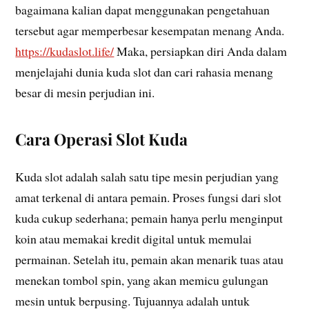
bagaimana kalian dapat menggunakan pengetahuan
tersebut agar memperbesar kesempatan menang Anda.
https://kudaslot.life/
Maka, persiapkan diri Anda dalam
menjelajahi dunia kuda slot dan cari rahasia menang
besar di mesin perjudian ini.
Cara Operasi Slot Kuda
Kuda slot adalah salah satu tipe mesin perjudian yang
amat terkenal di antara pemain. Proses fungsi dari slot
kuda cukup sederhana; pemain hanya perlu menginput
koin atau memakai kredit digital untuk memulai
permainan. Setelah itu, pemain akan menarik tuas atau
menekan tombol spin, yang akan memicu gulungan
mesin untuk berpusing. Tujuannya adalah untuk