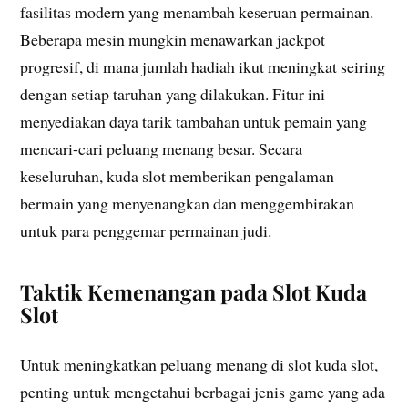
fasilitas modern yang menambah keseruan permainan.
Beberapa mesin mungkin menawarkan jackpot
progresif, di mana jumlah hadiah ikut meningkat seiring
dengan setiap taruhan yang dilakukan. Fitur ini
menyediakan daya tarik tambahan untuk pemain yang
mencari-cari peluang menang besar. Secara
keseluruhan, kuda slot memberikan pengalaman
bermain yang menyenangkan dan menggembirakan
untuk para penggemar permainan judi.
Taktik Kemenangan pada Slot Kuda
Slot
Untuk meningkatkan peluang menang di slot kuda slot,
penting untuk mengetahui berbagai jenis game yang ada