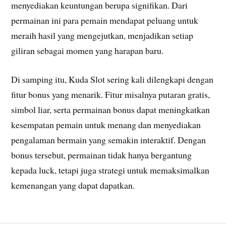
menyediakan keuntungan berupa signifikan. Dari
permainan ini para pemain mendapat peluang untuk
meraih hasil yang mengejutkan, menjadikan setiap
giliran sebagai momen yang harapan baru.
Di samping itu, Kuda Slot sering kali dilengkapi dengan
fitur bonus yang menarik. Fitur misalnya putaran gratis,
simbol liar, serta permainan bonus dapat meningkatkan
kesempatan pemain untuk menang dan menyediakan
pengalaman bermain yang semakin interaktif. Dengan
bonus tersebut, permainan tidak hanya bergantung
kepada luck, tetapi juga strategi untuk memaksimalkan
kemenangan yang dapat dapatkan.