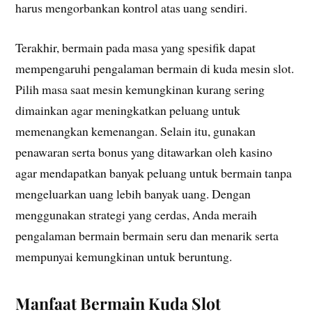
harus mengorbankan kontrol atas uang sendiri.
Terakhir, bermain pada masa yang spesifik dapat
mempengaruhi pengalaman bermain di kuda mesin slot.
Pilih masa saat mesin kemungkinan kurang sering
dimainkan agar meningkatkan peluang untuk
memenangkan kemenangan. Selain itu, gunakan
penawaran serta bonus yang ditawarkan oleh kasino
agar mendapatkan banyak peluang untuk bermain tanpa
mengeluarkan uang lebih banyak uang. Dengan
menggunakan strategi yang cerdas, Anda meraih
pengalaman bermain bermain seru dan menarik serta
mempunyai kemungkinan untuk beruntung.
Manfaat Bermain Kuda Slot