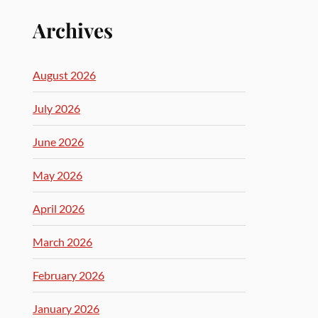
Archives
August 2026
July 2026
June 2026
May 2026
April 2026
March 2026
February 2026
January 2026