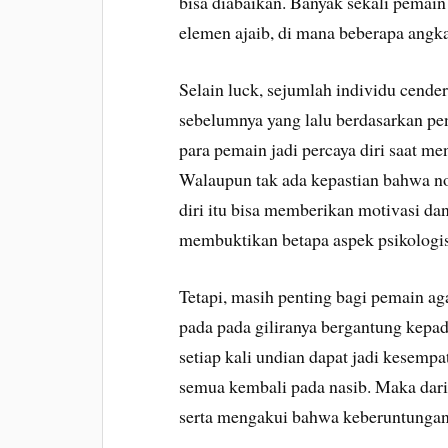
bisa diabaikan. Banyak sekali pemain
elemen ajaib, di mana beberapa angka
Selain luck, sejumlah individu cend
sebelumnya yang lalu berdasarkan pe
para pemain jadi percaya diri saat m
Walaupun tak ada kepastian bahwa no
diri itu bisa memberikan motivasi dan 
membuktikan betapa aspek psikologi
Tetapi, masih penting bagi pemain a
pada pada giliranya bergantung kepad
setiap kali undian dapat jadi kesempa
semua kembali pada nasib. Maka dari 
serta mengakui bahwa keberuntungan 