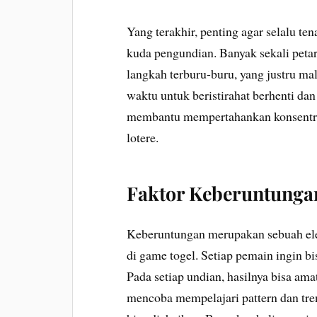
Yang terakhir, penting agar selalu te
kuda pengundian. Banyak sekali petar
langkah terburu-buru, yang justru mal
waktu untuk beristirahat berhenti da
membantu mempertahankan konsentra
lotere.
Faktor Keberuntungan
Keberuntungan merupakan sebuah el
di game togel. Setiap pemain ingin bi
Pada setiap undian, hasilnya bisa am
mencoba mempelajari pattern dan tre