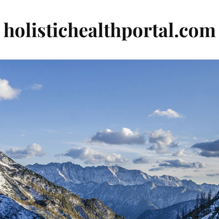
holistichealthportal.com