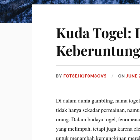
Kuda Togel: 
Keberuntunga
BY
FOT8EJXJF0M8OV5
ON
JUNE 
Di dalam dunia gambling, nama togel 
tidak hanya sekadar permainan, nam
orang. Dalam budaya togel, fenomena 
yang melimpah, tetapi juga karena el
untuk menambah kemungkinan mere