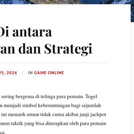
Di antara
n dan Strategi
25, 2026
IN
GAME ONLINE
sering bergema di telinga para pemain. Togel
un menjadi simbol keberuntungan bagi sejumlah
ini menarik minat tidak cuma akibat janji jackpot
emen taktik yang bisa diterapkan oleh para pemain
ka.