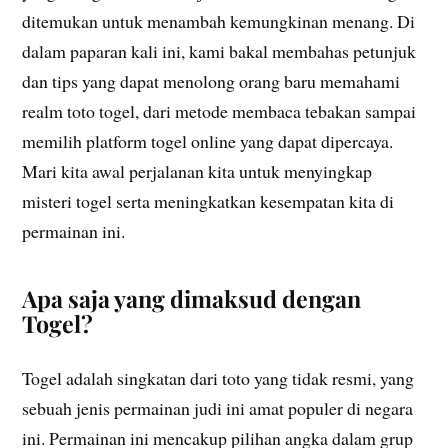
ditemukan untuk menambah kemungkinan menang. Di
dalam paparan kali ini, kami bakal membahas petunjuk
dan tips yang dapat menolong orang baru memahami
realm toto togel, dari metode membaca tebakan sampai
memilih platform togel online yang dapat dipercaya.
Mari kita awal perjalanan kita untuk menyingkap
misteri togel serta meningkatkan kesempatan kita di
permainan ini.
Apa saja yang dimaksud dengan
Togel?
Togel adalah singkatan dari toto yang tidak resmi, yang
sebuah jenis permainan judi ini amat populer di negara
ini. Permainan ini mencakup pilihan angka dalam grup