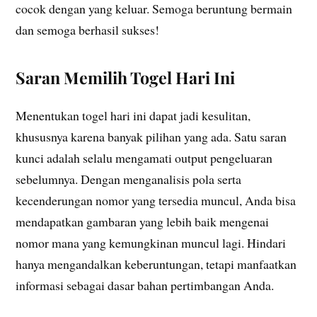
cocok dengan yang keluar. Semoga beruntung bermain
dan semoga berhasil sukses!
Saran Memilih Togel Hari Ini
Menentukan togel hari ini dapat jadi kesulitan,
khususnya karena banyak pilihan yang ada. Satu saran
kunci adalah selalu mengamati output pengeluaran
sebelumnya. Dengan menganalisis pola serta
kecenderungan nomor yang tersedia muncul, Anda bisa
mendapatkan gambaran yang lebih baik mengenai
nomor mana yang kemungkinan muncul lagi. Hindari
hanya mengandalkan keberuntungan, tetapi manfaatkan
informasi sebagai dasar bahan pertimbangan Anda.