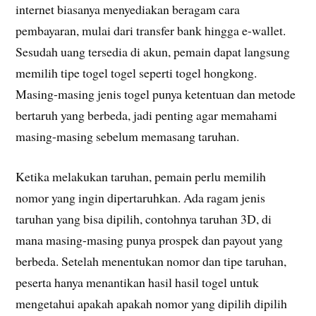
internet biasanya menyediakan beragam cara
pembayaran, mulai dari transfer bank hingga e-wallet.
Sesudah uang tersedia di akun, pemain dapat langsung
memilih tipe togel togel seperti togel hongkong.
Masing-masing jenis togel punya ketentuan dan metode
bertaruh yang berbeda, jadi penting agar memahami
masing-masing sebelum memasang taruhan.
Ketika melakukan taruhan, pemain perlu memilih
nomor yang ingin dipertaruhkan. Ada ragam jenis
taruhan yang bisa dipilih, contohnya taruhan 3D, di
mana masing-masing punya prospek dan payout yang
berbeda. Setelah menentukan nomor dan tipe taruhan,
peserta hanya menantikan hasil hasil togel untuk
mengetahui apakah apakah nomor yang dipilih dipilih