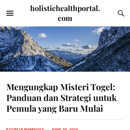
holistichealthportal.
com
Mengungkap Misteri Togel:
Panduan dan Strategi untuk
Pemula yang Baru Mulai
FOT8EJXJF0M8OV5
JUNE 20, 2026