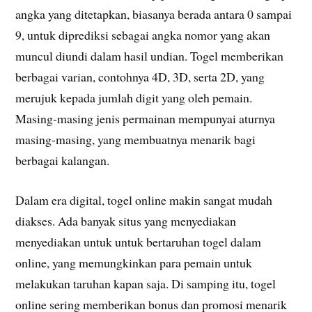
angka yang ditetapkan, biasanya berada antara 0 sampai
9, untuk diprediksi sebagai angka nomor yang akan
muncul diundi dalam hasil undian. Togel memberikan
berbagai varian, contohnya 4D, 3D, serta 2D, yang
merujuk kepada jumlah digit yang oleh pemain.
Masing-masing jenis permainan mempunyai aturnya
masing-masing, yang membuatnya menarik bagi
berbagai kalangan.
Dalam era digital, togel online makin sangat mudah
diakses. Ada banyak situs yang menyediakan
menyediakan untuk untuk bertaruhan togel dalam
online, yang memungkinkan para pemain untuk
melakukan taruhan kapan saja. Di samping itu, togel
online sering memberikan bonus dan promosi menarik