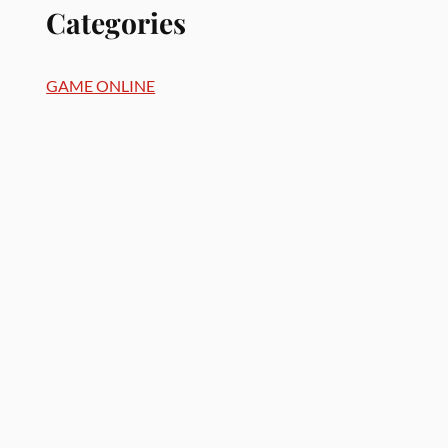
Categories
GAME ONLINE