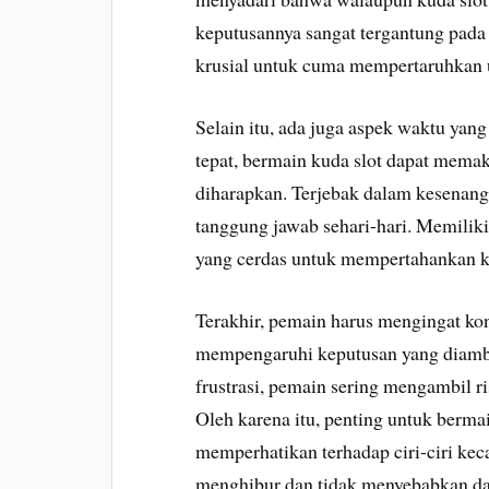
keputusannya sangat tergantung pada 
krusial untuk cuma mempertaruhkan 
Selain itu, ada juga aspek waktu yan
tepat, bermain kuda slot dapat mema
diharapkan. Terjebak dalam kesenan
tanggung jawab sehari-hari. Memilik
yang cerdas untuk mempertahankan 
Terakhir, pemain harus mengingat ko
mempengaruhi keputusan yang diambi
frustrasi, pemain sering mengambil r
Oleh karena itu, penting untuk berma
memperhatikan terhadap ciri-ciri kec
menghibur dan tidak menyebabkan da