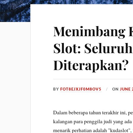
Menimbang 
Slot: Seluru
Diterapkan?
BY
FOT8EJXJF0M8OV5
ON
JUNE 
Dalam beberapa tahun terakhir ini, pe
kalangan para penggila judi yang ada 
menarik perhatian adalah "kudaslot