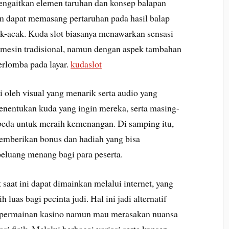
engaitkan elemen taruhan dan konsep balapan
in dapat memasang pertaruhan pada hasil balap
ak-acak. Kuda slot biasanya menawarkan sensasi
t mesin tradisional, namun dengan aspek tambahan
erlomba pada layar.
kudaslot
i oleh visual yang menarik serta audio yang
nentukan kuda yang ingin mereka, serta masing-
beda untuk meraih kemenangan. Di samping itu,
emberikan bonus dan hadiah yang bisa
peluang menang bagi para peserta.
 saat ini dapat dimainkan melalui internet, yang
luas bagi pecinta judi. Hal ini jadi alternatif
 permainan kasino namun mau merasakan nuansa