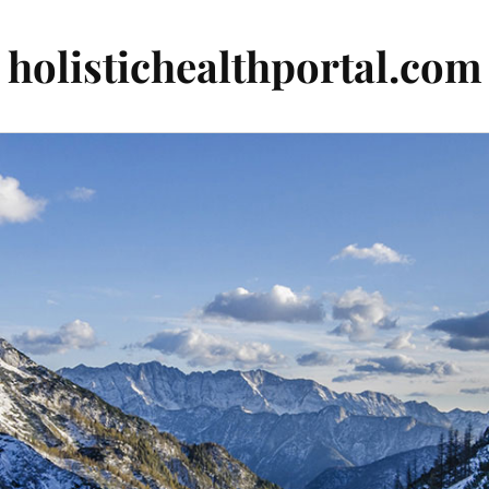
holistichealthportal.com