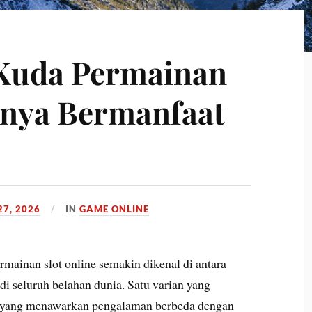
Kuda Permainan
hnya Bermanfaat
27, 2026
IN
GAME ONLINE
rmainan slot online semakin dikenal di antara
di seluruh belahan dunia. Satu varian yang
", yang menawarkan pengalaman berbeda dengan