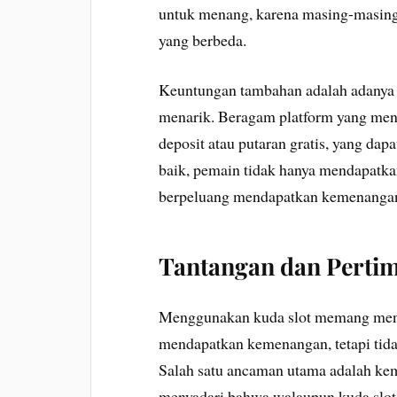
untuk menang, karena masing-masing 
yang berbeda.
Keuntungan tambahan adalah adanya 
menarik. Beragam platform yang men
deposit atau putaran gratis, yang da
baik, pemain tidak hanya mendapatk
berpeluang mendapatkan kemenangan
Tantangan dan Perti
Menggunakan kuda slot memang mena
mendapatkan kemenangan, tetapi tida
Salah satu ancaman utama adalah ke
menyadari bahwa walaupun kuda slot