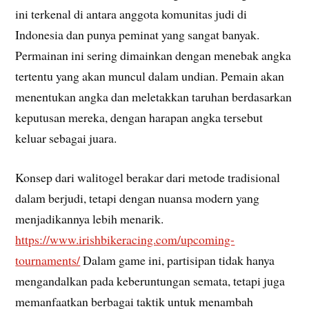
ini terkenal di antara anggota komunitas judi di
Indonesia dan punya peminat yang sangat banyak.
Permainan ini sering dimainkan dengan menebak angka
tertentu yang akan muncul dalam undian. Pemain akan
menentukan angka dan meletakkan taruhan berdasarkan
keputusan mereka, dengan harapan angka tersebut
keluar sebagai juara.
Konsep dari walitogel berakar dari metode tradisional
dalam berjudi, tetapi dengan nuansa modern yang
menjadikannya lebih menarik.
https://www.irishbikeracing.com/upcoming-
tournaments/
Dalam game ini, partisipan tidak hanya
mengandalkan pada keberuntungan semata, tetapi juga
memanfaatkan berbagai taktik untuk menambah