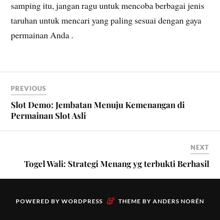
samping itu, jangan ragu untuk mencoba berbagai jenis
taruhan untuk mencari yang paling sesuai dengan gaya
permainan Anda .
PREVIOUS
Slot Demo: Jembatan Menuju Kemenangan di
Permainan Slot Asli
NEXT
Togel Wali: Strategi Menang yg terbukti Berhasil
&
POWERED BY
WORDPRESS
THEME BY
ANDERS NORÉN