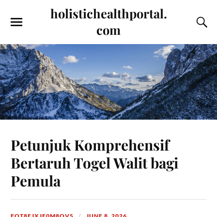
holistichealthportal.
com
Petunjuk Komprehensif
Bertaruh Togel Walit bagi
Pemula
FOT8EJXJF0M8OV5
JUNE 8, 2026