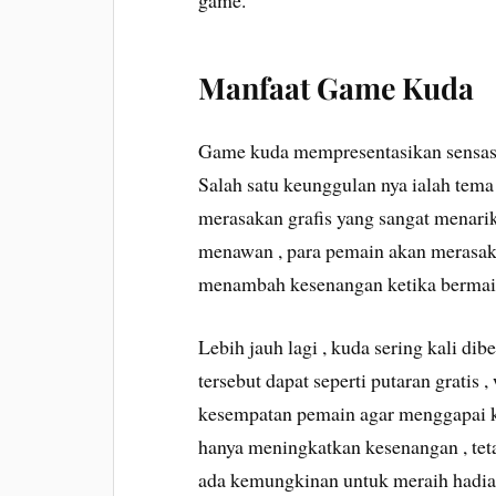
game.
Manfaat Game Kuda
Game kuda mempresentasikan sensasi
Salah satu keunggulan nya ialah tema
merasakan grafis yang sangat menarik
menawan , para pemain akan merasaka
menambah kesenangan ketika bermain
Lebih jauh lagi , kuda sering kali di
tersebut dapat seperti putaran grati
kesempatan pemain agar menggapai k
hanya meningkatkan kesenangan , tet
ada kemungkinan untuk meraih hadiah