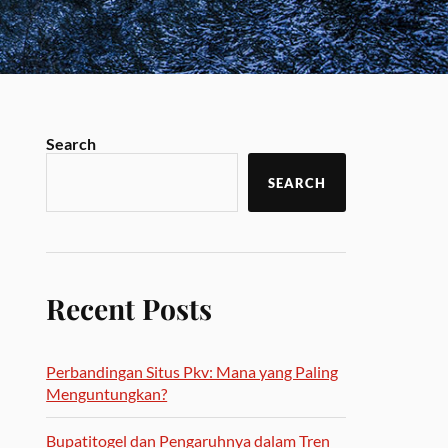
Search
SEARCH
Recent Posts
Perbandingan Situs Pkv: Mana yang Paling
Menguntungkan?
Bupatitogel dan Pengaruhnya dalam Tren