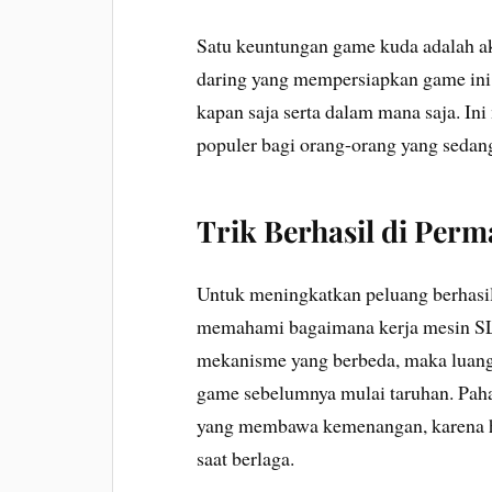
Satu keuntungan game kuda adalah aks
daring yang mempersiapkan game ini
kapan saja serta dalam mana saja. Ini
populer bagi orang-orang yang sedan
Trik Berhasil di Per
Untuk meningkatkan peluang berhasil
memahami bagaimana kerja mesin SL
mekanisme yang berbeda, maka luang
game sebelumnya mulai taruhan. Paha
yang membawa kemenangan, karena hal
saat berlaga.