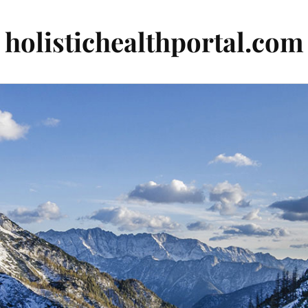
holistichealthportal.com