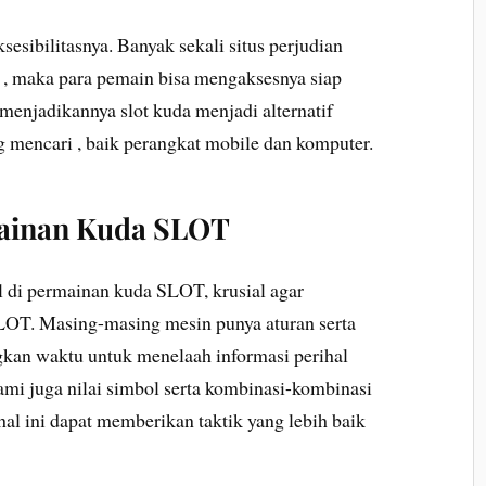
esibilitasnya. Banyak sekali situs perjudian
 , maka para pemain bisa mengaksesnya siap
 menjadikannya slot kuda menjadi alternatif
g mencari , baik perangkat mobile dan komputer.
mainan Kuda SLOT
 di permainan kuda SLOT, krusial agar
OT. Masing-masing mesin punya aturan serta
kan waktu untuk menelaah informasi perihal
mi juga nilai simbol serta kombinasi-kombinasi
 ini dapat memberikan taktik yang lebih baik