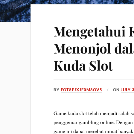
Mengetahui K
Menonjol da
Kuda Slot
BY
FOT8EJXJF0M8OV5
ON
JULY 
Game kuda slot telah menjadi salah sa
penggemar gambling online. Dengan b
game ini dapat merebut minat banya