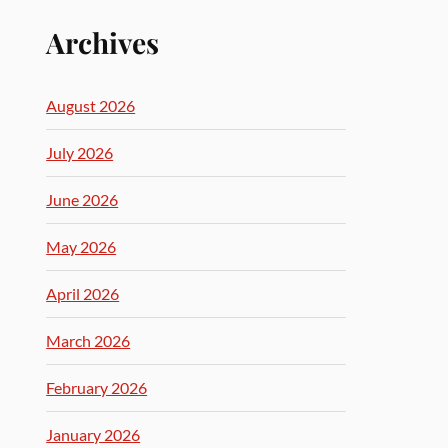
Archives
August 2026
July 2026
June 2026
May 2026
April 2026
March 2026
February 2026
January 2026