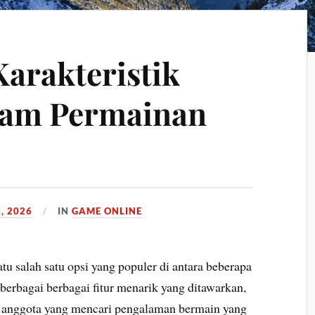
arakteristik
lam Permainan
3, 2026
IN
GAME ONLINE
tu salah satu opsi yang populer di antara beberapa
erbagai berbagai fitur menarik yang ditawarkan,
k anggota yang mencari pengalaman bermain yang