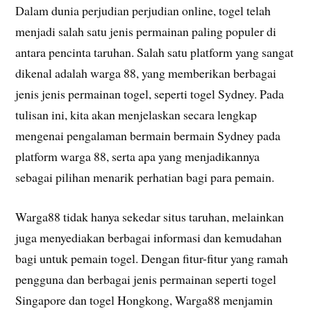
Dalam dunia perjudian perjudian online, togel telah
menjadi salah satu jenis permainan paling populer di
antara pencinta taruhan. Salah satu platform yang sangat
dikenal adalah warga 88, yang memberikan berbagai
jenis jenis permainan togel, seperti togel Sydney. Pada
tulisan ini, kita akan menjelaskan secara lengkap
mengenai pengalaman bermain bermain Sydney pada
platform warga 88, serta apa yang menjadikannya
sebagai pilihan menarik perhatian bagi para pemain.
Warga88 tidak hanya sekedar situs taruhan, melainkan
juga menyediakan berbagai informasi dan kemudahan
bagi untuk pemain togel. Dengan fitur-fitur yang ramah
pengguna dan berbagai jenis permainan seperti togel
Singapore dan togel Hongkong, Warga88 menjamin