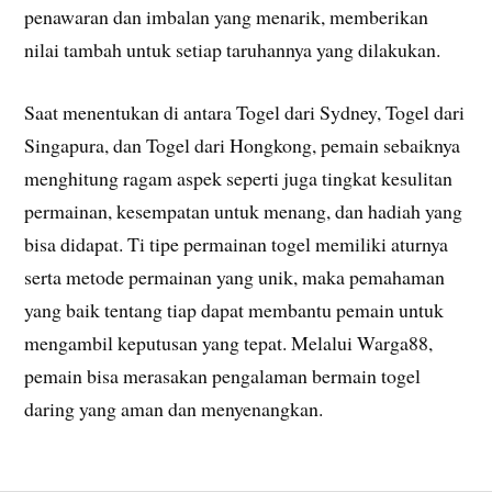
penawaran dan imbalan yang menarik, memberikan
nilai tambah untuk setiap taruhannya yang dilakukan.
Saat menentukan di antara Togel dari Sydney, Togel dari
Singapura, dan Togel dari Hongkong, pemain sebaiknya
menghitung ragam aspek seperti juga tingkat kesulitan
permainan, kesempatan untuk menang, dan hadiah yang
bisa didapat. Ti tipe permainan togel memiliki aturnya
serta metode permainan yang unik, maka pemahaman
yang baik tentang tiap dapat membantu pemain untuk
mengambil keputusan yang tepat. Melalui Warga88,
pemain bisa merasakan pengalaman bermain togel
daring yang aman dan menyenangkan.