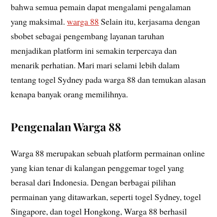
bahwa semua pemain dapat mengalami pengalaman
yang maksimal.
warga 88
Selain itu, kerjasama dengan
sbobet sebagai pengembang layanan taruhan
menjadikan platform ini semakin terpercaya dan
menarik perhatian. Mari mari selami lebih dalam
tentang togel Sydney pada warga 88 dan temukan alasan
kenapa banyak orang memilihnya.
Pengenalan Warga 88
Warga 88 merupakan sebuah platform permainan online
yang kian tenar di kalangan penggemar togel yang
berasal dari Indonesia. Dengan berbagai pilihan
permainan yang ditawarkan, seperti togel Sydney, togel
Singapore, dan togel Hongkong, Warga 88 berhasil