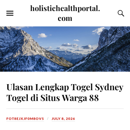
holistichealthportal.
com
Ulasan Lengkap Togel Sydney
Togel di Situs Warga 88
FOT8EJXJF0M8OV5
JULY 8, 2026