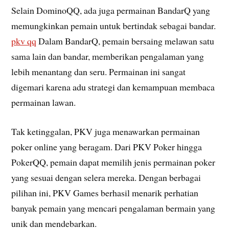
Selain DominoQQ, ada juga permainan BandarQ yang
memungkinkan pemain untuk bertindak sebagai bandar.
pkv qq
Dalam BandarQ, pemain bersaing melawan satu
sama lain dan bandar, memberikan pengalaman yang
lebih menantang dan seru. Permainan ini sangat
digemari karena adu strategi dan kemampuan membaca
permainan lawan.
Tak ketinggalan, PKV juga menawarkan permainan
poker online yang beragam. Dari PKV Poker hingga
PokerQQ, pemain dapat memilih jenis permainan poker
yang sesuai dengan selera mereka. Dengan berbagai
pilihan ini, PKV Games berhasil menarik perhatian
banyak pemain yang mencari pengalaman bermain yang
unik dan mendebarkan.