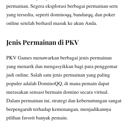
permainan. Segera eksplorasi berbagai permainan seru
yang tersedia, seperti dominoqq, bandarqq, dan poker
online setelah berhasil masuk ke akun Anda.
Jenis Permainan di PKV
PKV Games menawarkan berbagai jenis permainan
yang menarik dan mengasyikkan bagi para penggemar
judi online. Salah satu jenis permainan yang paling
populer adalah DominoQQ, di mana pemain dapat
merasakan sensasi bermain domino secara virtual.
Dalam permainan ini, strategi dan keberuntungan sangat
berpengaruh terhadap kemenangan, menjadikannya
pilihan favorit banyak pemain.