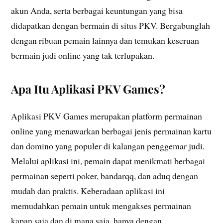
akun Anda, serta berbagai keuntungan yang bisa
didapatkan dengan bermain di situs PKV. Bergabunglah
dengan ribuan pemain lainnya dan temukan keseruan
bermain judi online yang tak terlupakan.
Apa Itu Aplikasi PKV Games?
Aplikasi PKV Games merupakan platform permainan
online yang menawarkan berbagai jenis permainan kartu
dan domino yang populer di kalangan penggemar judi.
Melalui aplikasi ini, pemain dapat menikmati berbagai
permainan seperti poker, bandarqq, dan aduq dengan
mudah dan praktis. Keberadaan aplikasi ini
memudahkan pemain untuk mengakses permainan
kapan saja dan di mana saja, hanya dengan