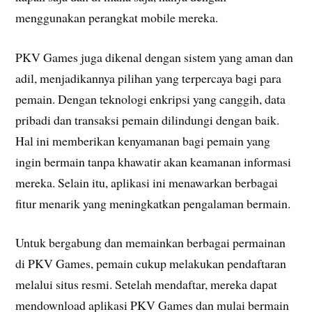
menggunakan perangkat mobile mereka.
PKV Games juga dikenal dengan sistem yang aman dan
adil, menjadikannya pilihan yang terpercaya bagi para
pemain. Dengan teknologi enkripsi yang canggih, data
pribadi dan transaksi pemain dilindungi dengan baik.
Hal ini memberikan kenyamanan bagi pemain yang
ingin bermain tanpa khawatir akan keamanan informasi
mereka. Selain itu, aplikasi ini menawarkan berbagai
fitur menarik yang meningkatkan pengalaman bermain.
Untuk bergabung dan memainkan berbagai permainan
di PKV Games, pemain cukup melakukan pendaftaran
melalui situs resmi. Setelah mendaftar, mereka dapat
mendownload aplikasi PKV Games dan mulai bermain