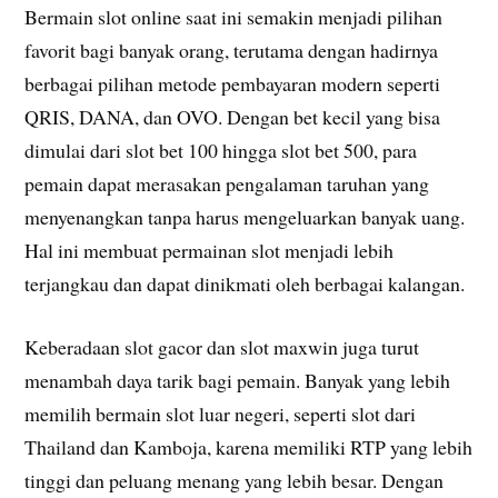
Bermain slot online saat ini semakin menjadi pilihan
favorit bagi banyak orang, terutama dengan hadirnya
berbagai pilihan metode pembayaran modern seperti
QRIS, DANA, dan OVO. Dengan bet kecil yang bisa
dimulai dari slot bet 100 hingga slot bet 500, para
pemain dapat merasakan pengalaman taruhan yang
menyenangkan tanpa harus mengeluarkan banyak uang.
Hal ini membuat permainan slot menjadi lebih
terjangkau dan dapat dinikmati oleh berbagai kalangan.
Keberadaan slot gacor dan slot maxwin juga turut
menambah daya tarik bagi pemain. Banyak yang lebih
memilih bermain slot luar negeri, seperti slot dari
Thailand dan Kamboja, karena memiliki RTP yang lebih
tinggi dan peluang menang yang lebih besar. Dengan