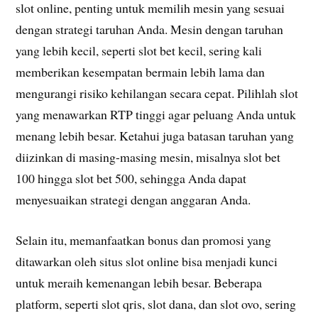
slot online, penting untuk memilih mesin yang sesuai
dengan strategi taruhan Anda. Mesin dengan taruhan
yang lebih kecil, seperti slot bet kecil, sering kali
memberikan kesempatan bermain lebih lama dan
mengurangi risiko kehilangan secara cepat. Pilihlah slot
yang menawarkan RTP tinggi agar peluang Anda untuk
menang lebih besar. Ketahui juga batasan taruhan yang
diizinkan di masing-masing mesin, misalnya slot bet
100 hingga slot bet 500, sehingga Anda dapat
menyesuaikan strategi dengan anggaran Anda.
Selain itu, memanfaatkan bonus dan promosi yang
ditawarkan oleh situs slot online bisa menjadi kunci
untuk meraih kemenangan lebih besar. Beberapa
platform, seperti slot qris, slot dana, dan slot ovo, sering