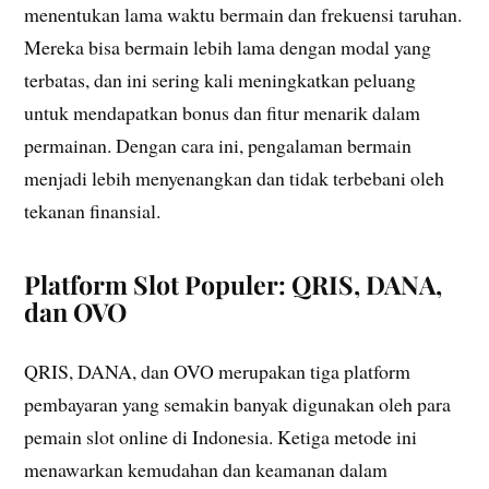
menentukan lama waktu bermain dan frekuensi taruhan.
Mereka bisa bermain lebih lama dengan modal yang
terbatas, dan ini sering kali meningkatkan peluang
untuk mendapatkan bonus dan fitur menarik dalam
permainan. Dengan cara ini, pengalaman bermain
menjadi lebih menyenangkan dan tidak terbebani oleh
tekanan finansial.
Platform Slot Populer: QRIS, DANA,
dan OVO
QRIS, DANA, dan OVO merupakan tiga platform
pembayaran yang semakin banyak digunakan oleh para
pemain slot online di Indonesia. Ketiga metode ini
menawarkan kemudahan dan keamanan dalam