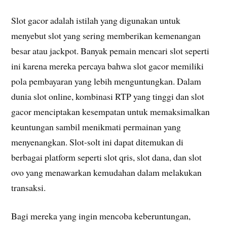
Slot gacor adalah istilah yang digunakan untuk
menyebut slot yang sering memberikan kemenangan
besar atau jackpot. Banyak pemain mencari slot seperti
ini karena mereka percaya bahwa slot gacor memiliki
pola pembayaran yang lebih menguntungkan. Dalam
dunia slot online, kombinasi RTP yang tinggi dan slot
gacor menciptakan kesempatan untuk memaksimalkan
keuntungan sambil menikmati permainan yang
menyenangkan. Slot-solt ini dapat ditemukan di
berbagai platform seperti slot qris, slot dana, dan slot
ovo yang menawarkan kemudahan dalam melakukan
transaksi.
Bagi mereka yang ingin mencoba keberuntungan,