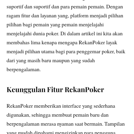
suportif dan suportif dan para pemain pemain. Dengan
ragam fitur dan layanan yang, platform menjadi pilihan
pilihan bagi pemain yang pemain menjelajahi
menjelajahi dunia poker. Di dalam artikel ini kita akan
membahas lima kenapa mengapa RekanPoker layak
menjadi pilihan utama bagi para penggemar poker, baik
dari yang masih baru maupun yang sudah
berpengalaman.
Keunggulan Fitur RekanPoker
RekanPoker memberikan interface yang sederhana
digunakan, sehingga membuat pemain baru dan
berpengalaman merasa nyaman saat bermain. Tampilan
yang mudah dipahami mengizinkan para pengguna