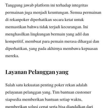
Tanggung jawab platform ini terhadap integritas
permainan juga menjadi keuntungan. Semua permainan
di rekanpoker diperhatikan secara ketat untuk
memastikan bahwa tidak terjadi kecurangan. Ini
menghasilkan lingkungan bermain yang adil dan
kompetitif, membuat para pemain merasa dihargai dan
diperhatikan, yang pada akhirnya membawa kepuasan
mereka.
Layanan Pelanggan yang
Salah satu kekuatan penting poker rekan adalah
pelayanan pelanggan yang. Tim bantuan customer
siapsedia memberikan bantuan setiap waktu,
memberikan solusi cepat serta bisa diandalkan dari