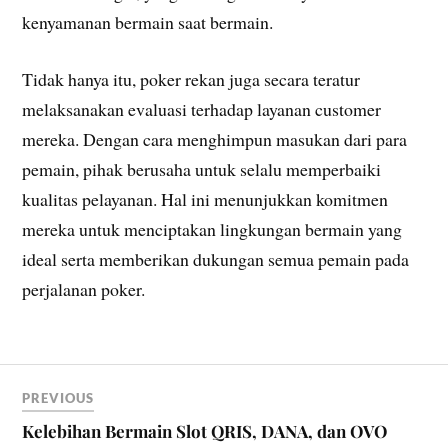
kenyamanan bermain saat bermain.
Tidak hanya itu, poker rekan juga secara teratur
melaksanakan evaluasi terhadap layanan customer
mereka. Dengan cara menghimpun masukan dari para
pemain, pihak berusaha untuk selalu memperbaiki
kualitas pelayanan. Hal ini menunjukkan komitmen
mereka untuk menciptakan lingkungan bermain yang
ideal serta memberikan dukungan semua pemain pada
perjalanan poker.
PREVIOUS
Kelebihan Bermain Slot QRIS, DANA, dan OVO