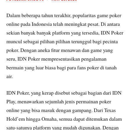
Dalam beberapa tahun terakhir, popularitas game poker
online pada Indonesia telah meningkat pesat. Di antara
sekian banyak banyak platform yang tersedia, IDN Poker
muncul sebagai pilihan pilihan terunggul bagi pecinta
poker. Dengan aneka fitur menawan dan game yang
seru, IDN Poker mempresentasikan pengalaman
bermain yang luar biasa bagi para fans poker di tanah
air.
IDN Poker, yang kerap disebut sebagai bagian dari IDN
Play, menawarkan sejumlah jenis permainan poker
online yang bisa masuk dengan gampang. Dari Texas
Hold’em hingga Omaha, semua dapat ditemukan dalam
satu-satunya platform yang mudah digunakan. Dengan