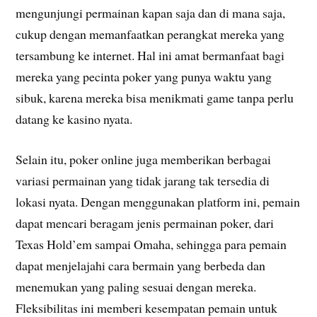
mengunjungi permainan kapan saja dan di mana saja,
cukup dengan memanfaatkan perangkat mereka yang
tersambung ke internet. Hal ini amat bermanfaat bagi
mereka yang pecinta poker yang punya waktu yang
sibuk, karena mereka bisa menikmati game tanpa perlu
datang ke kasino nyata.
Selain itu, poker online juga memberikan berbagai
variasi permainan yang tidak jarang tak tersedia di
lokasi nyata. Dengan menggunakan platform ini, pemain
dapat mencari beragam jenis permainan poker, dari
Texas Hold’em sampai Omaha, sehingga para pemain
dapat menjelajahi cara bermain yang berbeda dan
menemukan yang paling sesuai dengan mereka.
Fleksibilitas ini memberi kesempatan pemain untuk