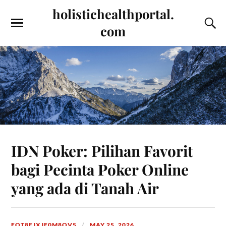
holistichealthportal.
com
IDN Poker: Pilihan Favorit
bagi Pecinta Poker Online
yang ada di Tanah Air
FOT8EJXJF0M8OV5
MAY 25, 2026