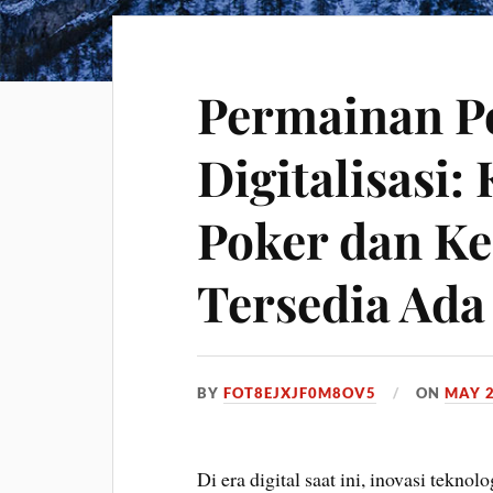
Permainan P
Digitalisasi:
Poker dan K
Tersedia Ada
BY
FOT8EJXJF0M8OV5
ON
MAY 2
Di era digital saat ini, inovasi tekn