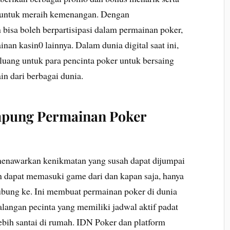
 untuk meraih kemenangan. Dengan
bisa boleh berpartisipasi dalam permainan poker,
nan kasin0 lainnya. Dalam dunia digital saat ini,
uang untuk para pencinta poker untuk bersaing
n dari berbagai dunia.
mpung Permainan Poker
enawarkan kenikmatan yang susah dapat dijumpai
in dapat memasuki game dari dan kapan saja, hanya
bung ke. Ini membuat permainan poker di dunia
langan pecinta yang memiliki jadwal aktif padat
ebih santai di rumah. IDN Poker dan platform