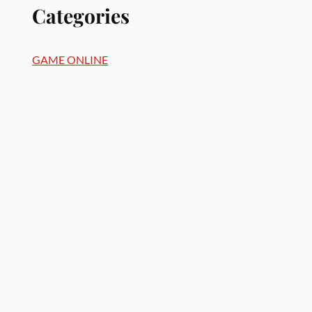
Categories
GAME ONLINE