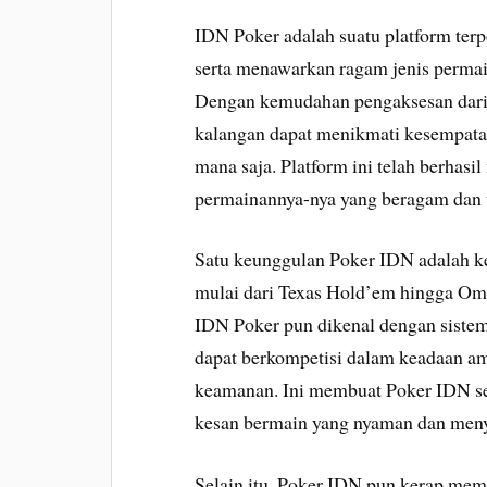
IDN Poker adalah suatu platform terp
serta menawarkan ragam jenis permai
Dengan kemudahan pengaksesan dari p
kalangan dapat menikmati kesempatan
mana saja. Platform ini telah berhasi
permainannya-nya yang beragam dan 
Satu keunggulan Poker IDN adalah k
mulai dari Texas Hold’em hingga Omah
IDN Poker pun dikenal dengan siste
dapat berkompetisi dalam keadaan a
keamanan. Ini membuat Poker IDN se
kesan bermain yang nyaman dan men
Selain itu, Poker IDN pun kerap mem