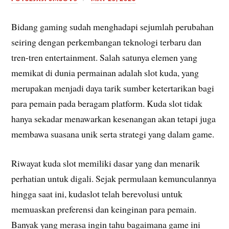
Bidang gaming sudah menghadapi sejumlah perubahan
seiring dengan perkembangan teknologi terbaru dan
tren-tren entertainment. Salah satunya elemen yang
memikat di dunia permainan adalah slot kuda, yang
merupakan menjadi daya tarik sumber ketertarikan bagi
para pemain pada beragam platform. Kuda slot tidak
hanya sekadar menawarkan kesenangan akan tetapi juga
membawa suasana unik serta strategi yang dalam game.
Riwayat kuda slot memiliki dasar yang dan menarik
perhatian untuk digali. Sejak permulaan kemunculannya
hingga saat ini, kudaslot telah berevolusi untuk
memuaskan preferensi dan keinginan para pemain.
Banyak yang merasa ingin tahu bagaimana game ini