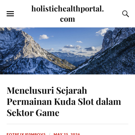
holistichealthportal.
com
Menelusuri Sejarah
Permainan Kuda Slot dalam
Sektor Game
FOT8EJXJF0M8OV5
MAY 25, 2026