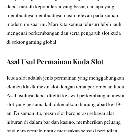
dapat meraih kepopuleran yang besar, dan apa yang
membuatnya membuatnya masih relevan pada zaman
modern ini saat ini. Mari kita semua telusuri lebih jauh
mengenai perkembangan dan serta pengaruh slot kuda
di sektor gaming global.
Asal Usul Permainan Kuda Slot
Kuda slot adalah jenis permainan yang menggabungkan
elemen klasik mesin slot dengan tema perlombaan kuda.
Asal usulnya dapat diteliti ke awal perkembangan mesin
slot yang pertama kali dikenalkan di ujung abad ke-19-
an. Di zaman itu, mesin slot beroperasi sebagai alat
hiburan di dalam bar dan kasino, memberikan peluang
bagi para pemain untuk merasakan sensasi perjudian