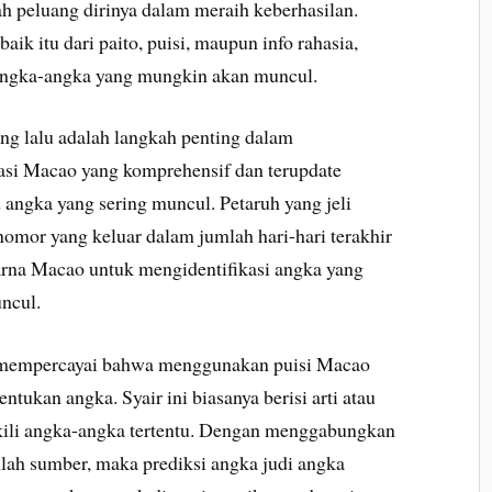
h peluang dirinya dalam meraih keberhasilan.
aik itu dari paito, puisi, maupun info rahasia,
angka-angka yang mungkin akan muncul.
ng lalu adalah langkah penting dalam
asi Macao yang komprehensif dan terupdate
angka yang sering muncul. Petaruh yang jeli
mor yang keluar dalam jumlah hari-hari terakhir
na Macao untuk mengidentifikasi angka yang
ncul.
g mempercayai bahwa menggunakan puisi Macao
tukan angka. Syair ini biasanya berisi arti atau
ili angka-angka tertentu. Dengan menggabungkan
ah sumber, maka prediksi angka judi angka