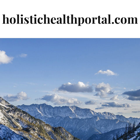
holistichealthportal.com