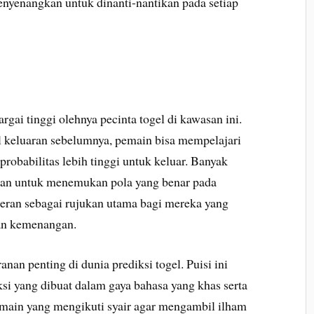
nyenangkan untuk dinanti-nantikan pada setiap
rgai tinggi olehnya pecinta togel di kawasan ini.
 keluaran sebelumnya, pemain bisa mempelajari
obabilitas lebih tinggi untuk keluar. Banyak
jalan untuk menemukan pola yang benar pada
peran sebagai rujukan utama bagi mereka yang
n kemenangan.
anan penting di dunia prediksi togel. Puisi ini
si yang dibuat dalam gaya bahasa yang khas serta
main yang mengikuti syair agar mengambil ilham