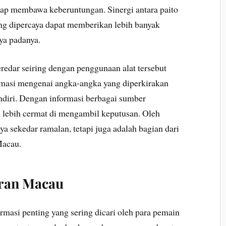
ap membawa keberuntungan. Sinergi antara paito
ang dipercaya dapat memberikan lebih banyak
ya padanya.
redar seiring dengan penggunaan alat tersebut
ormasi mengenai angka-angka yang diperkirakan
ndiri. Dengan informasi berbagai sumber
n lebih cermat di mengambil keputusan. Oleh
nya sekedar ramalan, tetapi juga adalah bagian dari
Macau.
aran Macau
masi penting yang sering dicari oleh para pemain