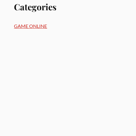
Categories
GAME ONLINE