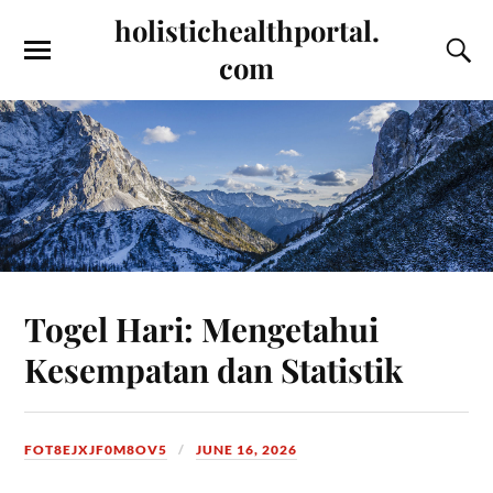
holistichealthportal.
com
Togel Hari: Mengetahui
Kesempatan dan Statistik
FOT8EJXJF0M8OV5
JUNE 16, 2026