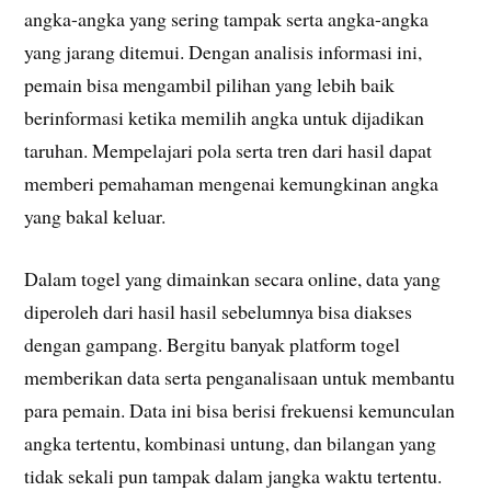
angka-angka yang sering tampak serta angka-angka
yang jarang ditemui. Dengan analisis informasi ini,
pemain bisa mengambil pilihan yang lebih baik
berinformasi ketika memilih angka untuk dijadikan
taruhan. Mempelajari pola serta tren dari hasil dapat
memberi pemahaman mengenai kemungkinan angka
yang bakal keluar.
Dalam togel yang dimainkan secara online, data yang
diperoleh dari hasil hasil sebelumnya bisa diakses
dengan gampang. Bergitu banyak platform togel
memberikan data serta penganalisaan untuk membantu
para pemain. Data ini bisa berisi frekuensi kemunculan
angka tertentu, kombinasi untung, dan bilangan yang
tidak sekali pun tampak dalam jangka waktu tertentu.