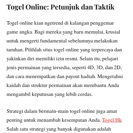
Togel Online: Petunjuk dan Taktik
Togel online kian ngetrend di kalangan penggemar
game angka. Bagi mereka yang baru memulai, krusial
untuk mengerti fundamental sebelumnya melakukan
taruhan. Pilihlah situs togel online yang terpercaya dan
yakinkan diri memiliki izin resmi. Selain itu, pelajari
jenis permainan yang tersedia, seperti 4D, 3D, dan 2D,
dan cara menempatkan dan payout hadiah. Mengetahui
kaidah dan struktur permainan akan membantu Anda
mengambil keputusan yang lebih cerdas.
Strategi dalam bermain-main togel online juga amat
penting untuk menambah kesempatan Anda.
Togel Hk
Salah satu strategi yang banyak digunakan adalah