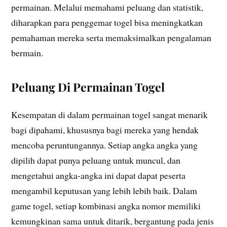
permainan. Melalui memahami peluang dan statistik,
diharapkan para penggemar togel bisa meningkatkan
pemahaman mereka serta memaksimalkan pengalaman
bermain.
Peluang Di Permainan Togel
Kesempatan di dalam permainan togel sangat menarik
bagi dipahami, khususnya bagi mereka yang hendak
mencoba peruntungannya. Setiap angka angka yang
dipilih dapat punya peluang untuk muncul, dan
mengetahui angka-angka ini dapat dapat peserta
mengambil keputusan yang lebih lebih baik. Dalam
game togel, setiap kombinasi angka nomor memiliki
kemungkinan sama untuk ditarik, bergantung pada jenis