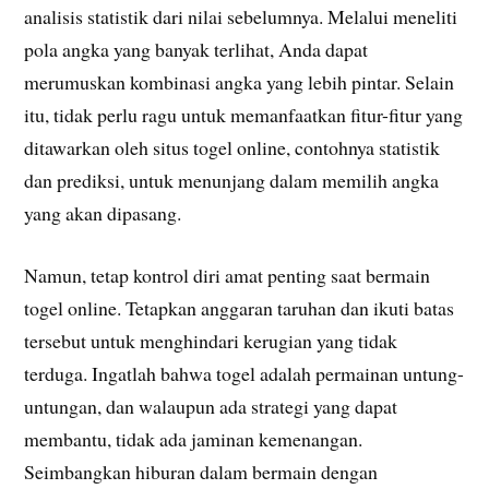
analisis statistik dari nilai sebelumnya. Melalui meneliti
pola angka yang banyak terlihat, Anda dapat
merumuskan kombinasi angka yang lebih pintar. Selain
itu, tidak perlu ragu untuk memanfaatkan fitur-fitur yang
ditawarkan oleh situs togel online, contohnya statistik
dan prediksi, untuk menunjang dalam memilih angka
yang akan dipasang.
Namun, tetap kontrol diri amat penting saat bermain
togel online. Tetapkan anggaran taruhan dan ikuti batas
tersebut untuk menghindari kerugian yang tidak
terduga. Ingatlah bahwa togel adalah permainan untung-
untungan, dan walaupun ada strategi yang dapat
membantu, tidak ada jaminan kemenangan.
Seimbangkan hiburan dalam bermain dengan